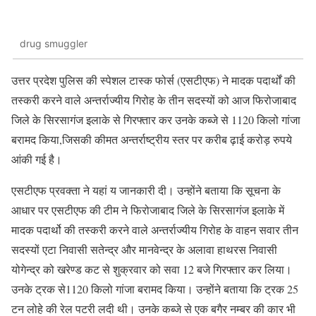
drug smuggler
उत्तर प्रदेश पुलिस की स्पेशल टास्क फोर्स (एसटीएफ) ने मादक पदार्थों की
तस्करी करने वाले अन्तर्राज्यीय गिरोह के तीन सदस्यों को आज फिरोजाबाद
जिले के सिरसागंज इलाके से गिरफ्तार कर उनके कब्जे से 1120 किलो गांजा
बरामद किया,जिसकी कीमत अन्तर्राष्ट्रीय स्तर पर करीब ढ़ाई करोड़ रुपये
आंकी गई है।
एसटीएफ प्रवक्ता ने यहां य जानकारी दी। उन्होंने बताया कि सूचना के
आधार पर एसटीएफ की टीम ने फिरोजाबाद जिले के सिरसागंज इलाके में
मादक पदार्थो की तस्करी करने वाले अन्तर्राज्यीय गिरोह के वाहन सवार तीन
सदस्यों एटा निवासी सतेन्द्र और मानवेन्द्र के अलावा हाथरस निवासी
योगेन्द्र को खरेण्ड कट से शुक्रवार को सवा 12 बजे गिरफ्तार कर लिया।
उनके ट्रक से1120 किलो गांजा बरामद किया। उन्होंने बताया कि ट्रक 25
टन लोहे की रेल पटरी लदी थी। उनके कब्जे से एक बगैर नम्बर की कार भी