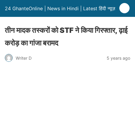
24 GhanteOnline | News in Hindi | Latest हिंदी न्यूज़
तीन मादक तस्करों को STF ने किया गिरफ्तार, ढ़ाई
करोड़ का गांजा बरामद
Writer D
5 years ago