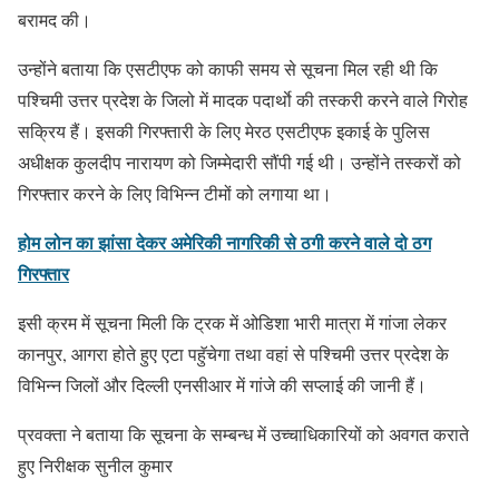
बरामद की।
उन्होंने बताया कि एसटीएफ को काफी समय से सूचना मिल रही थी कि
पश्चिमी उत्तर प्रदेश के जिलो में मादक पदार्थाे की तस्करी करने वाले गिरोह
सक्रिय हैं। इसकी गिरफ्तारी के लिए मेरठ एसटीएफ इकाई के पुलिस
अधीक्षक कुलदीप नारायण को जिम्मेदारी सौंपी गई थी। उन्होंने तस्करों को
गिरफ्तार करने के लिए विभिन्न टीमों को लगाया था।
होम लोन का झांसा देकर अमेरिकी नागरिकी से ठगी करने वाले दो ठग
गिरफ्तार
इसी क्रम में सूचना मिली कि ट्रक में ओडिशा भारी मात्रा में गांजा लेकर
कानपुर, आगरा होते हुए एटा पहॅुचेगा तथा वहां से पश्चिमी उत्तर प्रदेश के
विभिन्न जिलों और दिल्ली एनसीआर में गांजे की सप्लाई की जानी हैं।
प्रवक्ता ने बताया कि सूचना के सम्बन्ध में उच्चाधिकारियों को अवगत कराते
हुए निरीक्षक सुनील कुमार