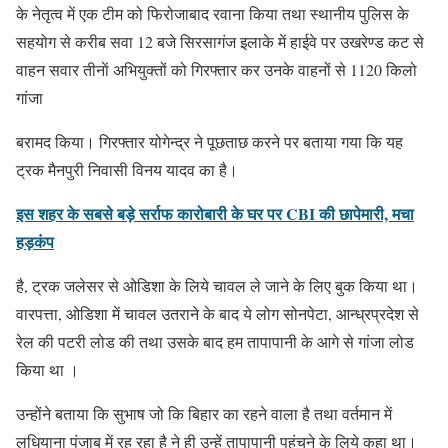
के नेतृत्व में एक टीम को फिरोजाबाद रवाना किया तथा स्थानीय पुलिस के
सहयोग से करीब सवा 12 बजे सिरसागंज इलाके में हाईवे पर उखरेण्ड कट से
वाहन सवार तीनाें अभियुक्तों को गिरफ्तार कर उनके वाहनों से 1120 किलो
गांजा
बरामद किया। गिरफ्तार योगेन्द्र ने पूछताछ करने पर बताया गया कि यह
ट्रक मैनपुरी निवासी विनय यादव का है।
इस शहर के सबसे बड़े सर्राफ कारोबारी के घर पर CBI की छापेमारी, मचा
हड़कंप
है, ट्रक जलेसर से ओडिशा के लिये चावल ले जाने के लिए बुक किया था।
वारपत्ता, ओडिशा में चावल उतराने के बाद ये लोग सोनपेटा, आन्ध्रप्रदेश से
रेल की पटरी लोड की तथा उसके बाद हम तापापानी के आगे से गांजा लोड
किया था ।
उन्होंने बताया कि सुभाष जो कि बिहार का रहने वाला है तथा वर्तमान में
लुधियाना पंजाब में रह रहा है ने ही उन्हें तापापानी पहुंचने के लिये कहा था।