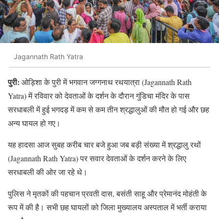
Jagannath Rath Yatra
पुरी:
ओड़िशा के पुरी में भगवान जग्गनाथ रथयात्रा (Jagannath Rath
Yatra) में रविवार को देवताओं के दर्शन के दौरान गुंडिचा मंदिर के पास
सरधाबली में हुई भगदड़ में कम से कम तीन श्रद्धालुओं की मौत हो गई और छह
अन्य घायल हो गए।
यह हादसा आज सुबह करीब चार बजे हुआ जब बड़ी संख्या में श्रद्धालु रथों
(Jagannath Rath Yatra) पर सवार देवताओं के दर्शन करने के लिए
सरधाबली की ओर जा रहे थे।
पुलिस ने मृतकों की पहचान प्रवती दास, बसंती साहू और प्रेमानंद मोहंती के
रूप में की है। सभी छह घायलों को जिला मुख्यालय अस्पताल में भर्ती कराया