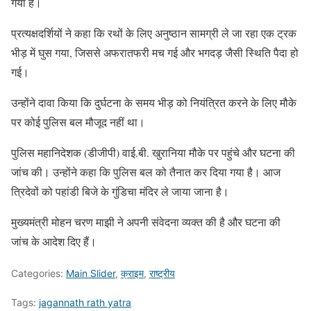
गया है।
प्रत्यक्षदर्शियों ने कहा कि रथों के लिए अनुष्ठान सामग्री ले जा रहा एक ट्रक
भीड़ में घुस गया, जिससे अफरातफरी मच गई और भगदड़ जैसी स्थिति पैदा हो
गई।
उन्होंने दावा किया कि दुर्घटना के समय भीड़ को नियंत्रित करने के लिए मौके
पर कोई पुलिस बल मौजूद नहीं था।
पुलिस महानिदेशक (डीजीपी) वाई.बी. खुरानिया मौके पर पहुंचे और घटना की
जांच की। उन्होंने कहा कि पुलिस बल को तैनात कर दिया गया है। आज
त्रिदेवों को पहांडी बिजे के गुंडिचा मंदिर ले जाया जाना है।
मुख्यमंत्री मोहन चरण माझी ने अपनी संवेदना व्यक्त की है और घटना की
जांच के आदेश दिए हैं।
Categories:
Main Slider
,
क्राइम
,
राष्ट्रीय
Tags:
jagannath rath yatra