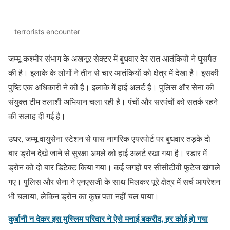
terrorists encounter
जम्मू-कश्मीर संभाग के अखनूर सेक्टर में बुधवार देर रात आतंकियों ने घुसपैठ
की है। इलाके के लोगों ने तीन से चार आतंकियों को क्षेत्र में देखा है। इसकी
पुष्टि एक अधिकारी ने की है। इलाके में हाई अलर्ट है। पुलिस और सेना की
संयुक्त टीम तलाशी अभियान चला रही है। पंचों और सरपंचों को सतर्क रहने
की सलाह दी गई है।
उधर, जम्मू वायुसेना स्टेशन से पास नागरिक एयरपोर्ट पर बुधवार तड़के दो
बार ड्रोन देखे जाने से सुरक्षा अमले को हाई अलर्ट रखा गया है। रडार में
ड्रोन को दो बार डिटेक्ट किया गया। कई जगहों पर सीसीटीवी फुटेज खंगाले
गए। पुलिस और सेना ने एनएसजी के साथ मिलकर पूरे क्षेत्र में सर्च आपरेशन
भी चलाया, लेकिन ड्रोन का कुछ पता नहीं चल पाया।
कुर्बानी न देकर इस मुस्लिम परिवार ने ऐसे मनाई बकरीद, हर कोई हो गया