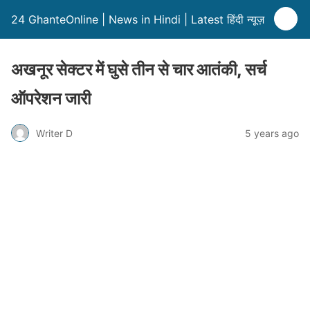
24 GhanteOnline | News in Hindi | Latest हिंदी न्यूज़
अखनूर सेक्टर में घुसे तीन से चार आतंकी, सर्च
ऑपरेशन जारी
Writer D
5 years ago