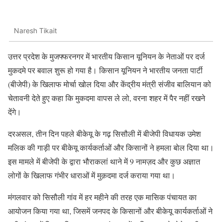
Naresh Tikait
उत्तर प्रदेश के मुजफ्फरनगर में भारतीय किसान यूनियन के नेताओं पर दर्ज
मुकदमे पर बवाल शुरू हो गया है। किसान यूनियन ने भारतीय जनता पार्टी
(बीजेपी) के खिलाफ मोर्चा खोल दिया और केंद्रीय मंत्री संजीव बालियान को
चेतावनी देते हुए कहा कि मुकदमा वापस ले लो, वरना शहर में पैर नहीं रखने
देंगे।
दरअसल, तीन दिन पहले बीकेयू के गढ़ सिसौली में बीजेपी विधायक उमेश
मलिक की गाड़ी पर बीकेयू कार्यकर्ताओं और किसानों ने हमला बोल दिया था।
इस मामले में बीजेपी के द्वारा भौराकलां थाने में 9 नामज़द और कुछ अज्ञात
लोगों के खिलाफ गंभीर धाराओं में मुक़दमा दर्ज कराया गया था।
मंगलवार को सिसौली गांव में हर महीने की तरह एक मासिक पंचायत का
आयोजन किया गया था, जिसमें जनपद के किसानों और बीकेयू कार्यकर्ताओं ने