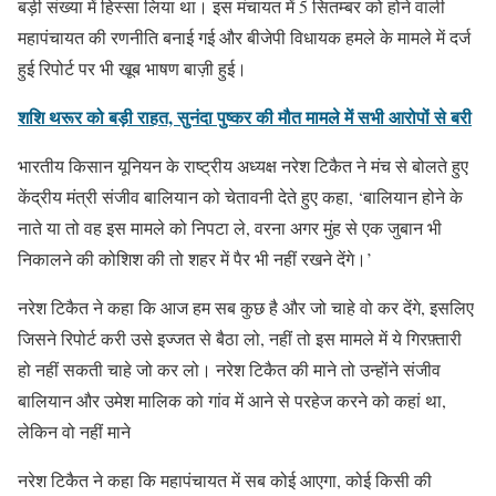
बड़ी संख्या में हिस्सा लिया था। इस मंचायत में 5 सितम्बर को होने वाली
महापंचायत की रणनीति बनाई गई और बीजेपी विधायक हमले के मामले में दर्ज
हुई रिपोर्ट पर भी खूब भाषण बाज़ी हुई।
शशि थरूर को बड़ी राहत, सुनंदा पुष्कर की मौत मामले में सभी आरोपों से बरी
भारतीय किसान यूनियन के राष्ट्रीय अध्यक्ष नरेश टिकैत ने मंच से बोलते हुए
केंद्रीय मंत्री संजीव बालियान को चेतावनी देते हुए कहा, ‘बालियान होने के
नाते या तो वह इस मामले को निपटा ले, वरना अगर मुंह से एक जुबान भी
निकालने की कोशिश की तो शहर में पैर भी नहीं रखने देंगे।’
नरेश टिकैत ने कहा कि आज हम सब कुछ है और जो चाहे वो कर देंगे, इसलिए
जिसने रिपोर्ट करी उसे इज्जत से बैठा लो, नहीं तो इस मामले में ये गिरफ़्तारी
हो नहीं सकती चाहे जो कर लो। नरेश टिकैत की माने तो उन्होंने संजीव
बालियान और उमेश मालिक को गांव में आने से परहेज करने को कहां था,
लेकिन वो नहीं माने
नरेश टिकैत ने कहा कि महापंचायत में सब कोई आएगा, कोई किसी की