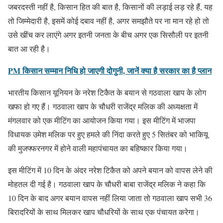
जबरदस्ती नहीं है, किसान हित की बात है, किसानों की लड़ाई लड़ रहे हैं, यह
तो जिम्मेदारी है, इसमें कोई दबाव नहीं है, अगर समझौते पर ना मान रहे हो तो
उसे खींच कर लाएंगे अगर इतनी जनता के बीच अगर एक सिसौली पर इतनी
बात आ रही है।
PM किसान सम्मान निधि हो जाएगी दोगुनी, जानें क्या है सरकार का है प्लान
भारतीय किसान यूनियन के नरेश टिकैत के बयान से गठवाला खाप के लोग
खफा हो गए हैं। गठवाला खाप के चौधरी राजेंद्र मलिक की अध्यक्षता में
मंगलवार को एक मीटिंग का आयोजन किया गया। इस मीटिंग में भाजपा
विधायक उमेश मलिक पर हुए हमले की निंदा करते हुए 5 सितंबर को भाकियू
की मुजफ्फरनगर में होने वाली महापंचायत का बहिष्कार किया गया।
इस मीटिंग में 10 दिन के अंदर नरेश टिकैत को अपने बयान को वापस लेने की
मोहतल दी गई है। गठवाला खाप के चौधरी बाबा राजेंद्र मलिक ने कहा कि
10 दिन के बाद अगर बयान वापस नहीं लिया जाता तो गठवाला खाप सभी 36
बिरादरियों के साथ मिलकर खाप चौधरियों के साथ एक पंचायत करेगा।