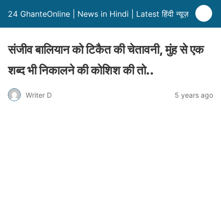
24 GhanteOnline | News in Hindi | Latest हिंदी न्यूज़
संजीव बालियान को टिकैत की चेतावनी, मुंह से एक
शब्द भी निकालने की कोशिश की तो..
Writer D
5 years ago