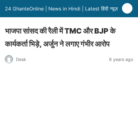
24 GhanteOnline | News in Hindi | Latest हिंदी न्यूज़
भाजपा सांसद की रैली में TMC और BJP के
कार्यकर्ता भिड़े, अर्जुन ने लगाए गंभीर आरोप
Desk
6 years ago