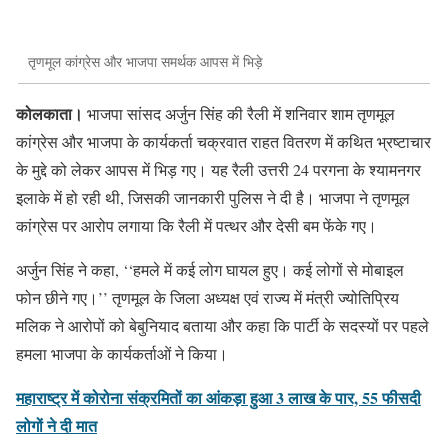
तृणमूल कांग्रेस और भाजपा समर्थक आपस में भिड़े
कोलकाता।
भाजपा सांसद अर्जुन सिंह की रैली में शनिवार शाम तृणमूल
कांग्रेस और भाजपा के कार्यकर्ता चक्रवात राहत वितरण में कथित भ्रष्टाचार
के मुद्दे को लेकर आपस में भिड़ गए। यह रैली उत्तरी 24 परगना के श्यामनगर
इलाके में हो रही थी, जिसकी जानकारी पुलिस ने दी है। भाजपा ने तृणमूल
कांग्रेस पर आरोप लगाया कि रैली में पत्थर और देसी बम फेंके गए।
अर्जुन सिंह ने कहा, ‘‘हमले में कई लोग घायल हुए। कई लोगों से मोबाइल
फोन छीने गए।’’ तृणमूल के जिला अध्यक्ष एवं राज्य में मंत्री ज्योतिप्रिय
मलिक ने आरोपों को बेबुनियाद बताया और कहा कि पार्टी के सदस्यों पर पहले
हमला भाजपा के कार्यकर्ताओं ने किया।
महाराष्ट्र में कोरोना संक्रमितों का आंकड़ा हुआ 3 लाख के पार, 55 फीसदी
लोगों ने दी मात