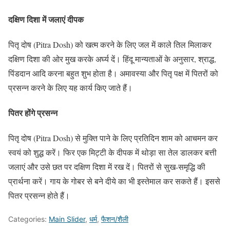
दक्षिण दिशा में जलाएं दीपक
पितृ दोष (Pitra Dosh) को खत्म करने के लिए जल में काले तिल मिलाकर
दक्षिण दिशा की ओर मुख करके अर्घ्य दें। हिंदू मान्यताओं के अनुसार, श्राद्ध,
पिंडदान आदि करना बहुत शुभ होता है। अमावस्या और पितृ पक्ष में पितरों को
प्रसन्न करने के लिए यह कार्य किए जाते हैं।
पितर होंगे प्रसन्न
पितृ दोष (Pitra Dosh) से मुक्ति पाने के लिए प्रतिदिन शाम को आचमन कर
स्वयं को शुद्ध करें। फिर एक मिट्टी के दीपक में थोड़ा सा तेल डालकर बत्ती
जलाएं और उसे छत पर दक्षिण दिशा में रख दें। पितरों से सुख-समृद्धि की
प्रार्थना करें। गाय के गोबर से बने दीये का भी इस्तेमाल कर सकते हैं। इससे
पितर प्रसन्न होते हैं।
Categories:
Main Slider
,
धर्म
,
फैशन/शैली