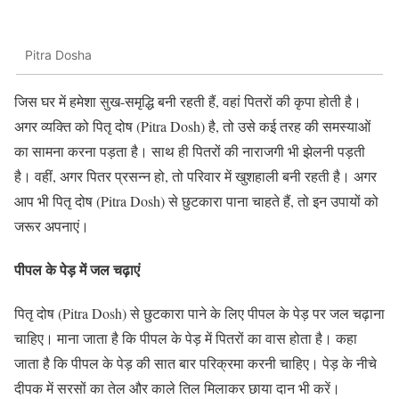
Pitra Dosha
जिस घर में हमेशा सुख-समृद्धि बनी रहती हैं, वहां पितरों की कृपा होती है।
अगर व्यक्ति को पितृ दोष (Pitra Dosh) है, तो उसे कई तरह की समस्याओं
का सामना करना पड़ता है। साथ ही पितरों की नाराजगी भी झेलनी पड़ती
है। वहीं, अगर पितर प्रसन्न हो, तो परिवार में खुशहाली बनी रहती है। अगर
आप भी पितृ दोष (Pitra Dosh) से छुटकारा पाना चाहते हैं, तो इन उपायों को
जरूर अपनाएं।
पीपल के पेड़ में जल चढ़ाएं
पितृ दोष (Pitra Dosh) से छुटकारा पाने के लिए पीपल के पेड़ पर जल चढ़ाना
चाहिए। माना जाता है कि पीपल के पेड़ में पितरों का वास होता है। कहा
जाता है कि पीपल के पेड़ की सात बार परिक्रमा करनी चाहिए। पेड़ के नीचे
दीपक में सरसों का तेल और काले तिल मिलाकर छाया दान भी करें।