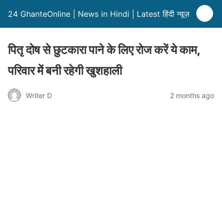
24 GhanteOnline | News in Hindi | Latest हिंदी न्यूज़
पितृ दोष से छुटकारा पाने के लिए रोज करें ये काम,
परिवार में बनी रहेगी खुशहाली
Writer D
2 months ago