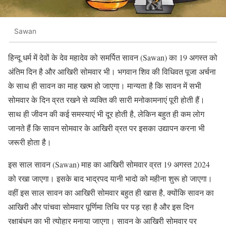
Sawan
हिन्दू धर्म में देवों के देव महादेव को समर्पित सावन (Sawan) का 19 अगस्त को
अंतिम दिन है और आखिरी सोमवार भी। भगवान शिव की विधिवत पूजा अर्चना
के साथ ही सावन का माह खत्म हो जाएगा। मान्यता है कि सावन में सभी
सोमवार के दिन व्रत रखने से व्यक्ति की सारी मनोकामनाएं पूरी होती हैं।
साथ ही जीवन की कई समस्याएं भी दूर होती है, लेकिन बहुत ही कम लोग
जानते हैं कि सावन सोमवार के आखिरी व्रत पर इसका उद्यापन करना भी
जरूरी होता है।
इस साल सावन (Sawan) माह का आखिरी सोमवार व्रत 19 अगस्त 2024
को रखा जाएगा। इसके बाद भाद्रपद यानी भादो को महीना शुरू हो जाएगा।
वहीं इस साल सावन का आखिरी सोमवार बहुत ही खास है, क्योंकि सावन का
आखिरी और पांचवा सोमवार पूर्णिमा तिथि पर पड़ रहा है और इस दिन
रक्षाबंधन का भी त्योहार मनाया जाएगा। सावन के आखिरी सोमवार पर