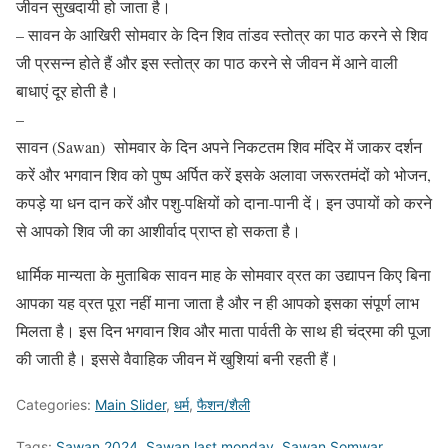
जीवन सुखदायी हो जाता है।
– सावन के आखिरी सोमवार के दिन शिव तांडव स्तोत्र का पाठ करने से शिव
जी प्रसन्न होते हैं और इस स्तोत्र का पाठ करने से जीवन में आने वाली
बाधाएं दूर होती है।
–
सावन (Sawan) सोमवार के दिन अपने निकटतम शिव मंदिर में जाकर दर्शन
करें और भगवान शिव को पुष्प अर्पित करें इसके अलावा जरूरतमंदों को भोजन,
कपड़े या धन दान करें और पशु-पक्षियों को दाना-पानी दें। इन उपायों को करने
से आपको शिव जी का आशीर्वाद प्राप्त हो सकता है।
धार्मिक मान्यता के मुताबिक सावन माह के सोमवार व्रत का उद्यापन किए बिना
आपका यह व्रत पूरा नहीं माना जाता है और न ही आपको इसका संपूर्ण लाभ
मिलता है। इस दिन भगवान शिव और माता पार्वती के साथ ही चंद्रमा की पूजा
की जाती है। इससे वैवाहिक जीवन में खुशियां बनी रहती हैं।
Categories:
Main Slider
,
धर्म
,
फैशन/शैली
Tags:
Sawan 2024
,
Sawan last monday
,
Sawan Somwar