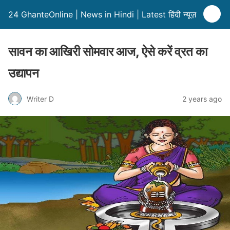
24 GhanteOnline | News in Hindi | Latest हिंदी न्यूज़
सावन का आखिरी सोमवार आज, ऐसे करें व्रत का
उद्यापन
Writer D
2 years ago