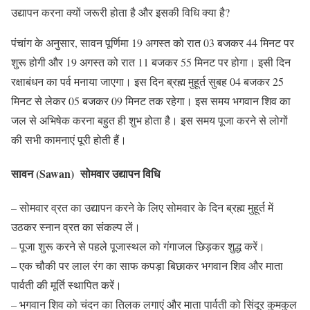
उद्यापन करना क्यों जरूरी होता है और इसकी विधि क्या है?
पंचांग के अनुसार, सावन पूर्णिमा 19 अगस्त को रात 03 बजकर 44 मिनट पर
शुरू होगी और 19 अगस्त को रात 11 बजकर 55 मिनट पर होगा। इसी दिन
रक्षाबंधन का पर्व मनाया जाएगा। इस दिन ब्रह्म मुहूर्त सुबह 04 बजकर 25
मिनट से लेकर 05 बजकर 09 मिनट तक रहेगा। इस समय भगवान शिव का
जल से अभिषेक करना बहुत ही शुभ होता है। इस समय पूजा करने से लोगों
की सभी कामनाएं पूरी होती हैं।
सावन (Sawan) सोमवार उद्यापन विधि
– सोमवार व्रत का उद्यापन करने के लिए सोमवार के दिन ब्रह्म मुहूर्त में
उठकर स्नान व्रत का संकल्प लें।
– पूजा शुरू करने से पहले पूजास्थल को गंगाजल छिड़कर शुद्ध करें।
– एक चौकी पर लाल रंग का साफ कपड़ा बिछाकर भगवान शिव और माता
पार्वती की मूर्ति स्थापित करें।
– भगवान शिव को चंदन का तिलक लगाएं और माता पार्वती को सिंदूर कुमकुल