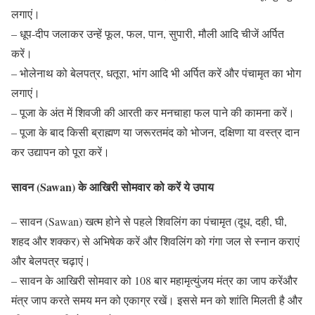
लगाएं।
– धूप-दीप जलाकर उन्हें फूल, फल, पान, सुपारी, मौली आदि चीजें अर्पित
करें।
– भोलेनाथ को बेलपत्र, धतूरा, भांग आदि भी अर्पित करें और पंचामृत का भोग
लगाएं।
– पूजा के अंत में शिवजी की आरती कर मनचाहा फल पाने की कामना करें।
– पूजा के बाद किसी ब्राह्मण या जरूरतमंद को भोजन, दक्षिणा या वस्त्र दान
कर उद्यापन को पूरा करें।
सावन (Sawan) के आखिरी सोमवार को करें ये उपाय
– सावन (Sawan) खत्म होने से पहले शिवलिंग का पंचामृत (दूध, दही, घी,
शहद और शक्कर) से अभिषेक करें और शिवलिंग को गंगा जल से स्नान कराएं
और बेलपत्र चढ़ाएं।
– सावन के आखिरी सोमवार को 108 बार महामृत्युंजय मंत्र का जाप करेंऔर
मंत्र जाप करते समय मन को एकाग्र रखें। इससे मन को शांति मिलती है और