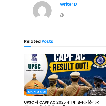
Writer D
Related
Posts
MAIN SLIDER
UPSC ने CAPF AC 2025 का फाइनल रिजल्ट