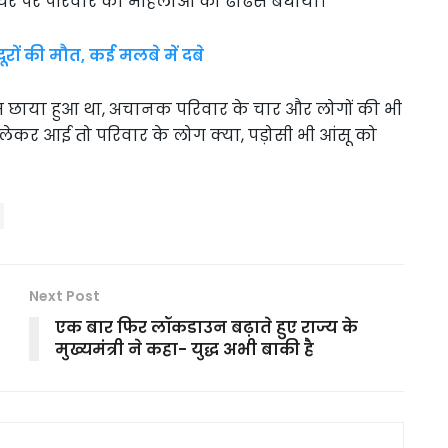
र पर परिवार की महिलाओं को ढाढस बंधाया।
ों की मौत, कई मलबे में दबे
तम छाया हुआ था, अचानक परिवार के चार और लोगों की भी
लेकर आई तो परिवार के लोग क्या, पड़ोसी भी आंसू को
Next Post
एक बार फिर लॉकडाउन बढ़ाते हुए राज्य के
मुख्यमंत्री ने कहा- युद्ध अभी बाकी है