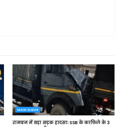
MAIN SLIDER
रामबन में बड़ा सड़क हादसा: SSB के काफिले के 3