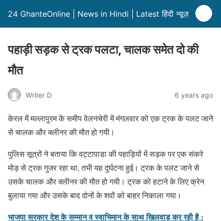
24 GhanteOnline | News in Hindi | Latest हिंदी न्यूज़
पहाड़ी सड़क से ट्रक पलटा, चालक समेत दो की
मौत
Writer D
6 years ago
केरल में मल्लापुरम के समीप वेलनचेरी में मंगलवार को एक ट्रक के पलट जाने
से चालक और क्लीनर की मौत हो गयी।
पुलिस सूत्रों ने बताया कि वट्टापाडा की पहाड़ियों में सड़क पर एक संकरे
मोड़ से ट्रक गुजर रहा था, तभी यह दुर्घटना हुई। ट्रक के पलट जाने से
उसके चालक और क्लीनर की मौत हो गयी। ट्रक को हटाने के लिए क्रेन
बुलाया गया और उसके बाद दोनों के शवों को बाहर निकाला गया।
भाजपा सरकार देश के सम्मान व स्वाभिमान के साथ खिलवाड़ कर रही है :