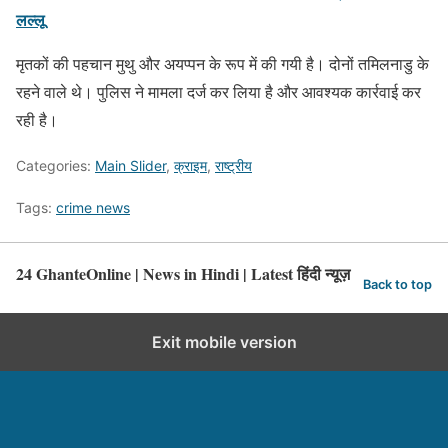
लल्लू
मृतकों की पहचान मुथु और अयप्पन के रूप में की गयी है। दोनों तमिलनाडु के
रहने वाले थे। पुलिस ने मामला दर्ज कर लिया है और आवश्यक कार्रवाई कर
रही है।
Categories:
Main Slider
,
क्राइम
,
राष्ट्रीय
Tags:
crime news
24 GhanteOnline | News in Hindi | Latest हिंदी न्यूज़
Back to top
Exit mobile version