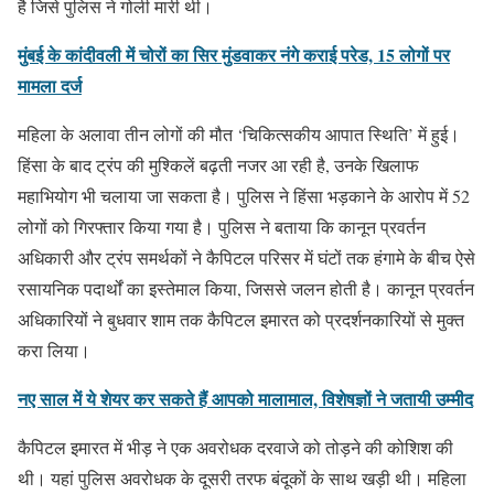
है जिसे पुलिस ने गोली मारी थी।
मुंबई के कांदीवली में चोरों का सिर मुंडवाकर नंगे कराई परेड, 15 लोगों पर
मामला दर्ज
महिला के अलावा तीन लोगों की मौत ‘चिकित्सकीय आपात स्थिति’ में हुई।
हिंसा के बाद ट्रंप की मुश्किलें बढ़ती नजर आ रही है, उनके खिलाफ
महाभियोग भी चलाया जा सकता है। पुलिस ने हिंसा भड़काने के आरोप में 52
लोगों को गिरफ्‍तार किया गया है। पुलिस ने बताया कि कानून प्रवर्तन
अधिकारी और ट्रंप समर्थकों ने कैपिटल परिसर में घंटों तक हंगामे के बीच ऐसे
रसायनिक पदार्थों का इस्तेमाल किया, जिससे जलन होती है। कानून प्रवर्तन
अधिकारियों ने बुधवार शाम तक कैपिटल इमारत को प्रदर्शनकारियों से मुक्त
करा लिया।
नए साल में ये शेयर कर सकते हैं आपको मालामाल, विशेषज्ञों ने जतायी उम्मीद
कैपिटल इमारत में भीड़ ने एक अवरोधक दरवाजे को तोड़ने की कोशिश की
थी। यहां पुलिस अवरोधक के दूसरी तरफ बंदूकों के साथ खड़ी थी। महिला