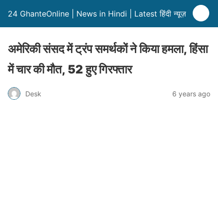
24 GhanteOnline | News in Hindi | Latest हिंदी न्यूज़
अमेरिकी संसद में ट्रंप समर्थकों ने किया हमला, हिंसा
में चार की मौत, 52 हुए गिरफ्तार
Desk
6 years ago