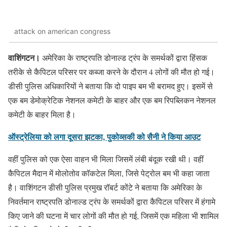
attack on american congress
वाशिंगटन।
अमेरिका के राष्ट्रपति डोनाल्ड ट्रंप के समर्थकों द्वारा हिंसक
तरीके से कैपिटल परिसर पर कब्जा करने के दौरान 4 लोगों की मौत हो गई।
डीसी पुलिस अधिकारियों ने बताया कि दो पाइप बम भी बरामद हुए। इसमें से
एक बम डेमोक्रेटिक नेशनल कमेटी के बाहर और एक बम रिपब्लिकन नेशनल
कमेटी के बाहर मिला है।
ऑस्ट्रेलिया को लगा दूसरा झटका, पुकोव्सकी को सैनी ने किया आउट
वहीं पुलिस को एक ऐसा वाहन भी मिला जिसमें लंबी बंदूक रखी थी। वहीं
कैपिटल मैदान में मोलोतोव कॉकटेल मिला, जिसे पेट्रोल बम भी कहा जाता
है। वाशिंगटन डीसी पुलिस प्रमुख रॉबर्ट कोंटे ने बताया कि अमेरिका के
निवर्तमान राष्ट्रपति डोनाल्ड ट्रंप के समर्थकों द्वारा कैपिटल परिसर में हंगामे
किए जाने की घटना में चार लोगों की मौत हो गई, जिसमें एक महिला भी शामिल