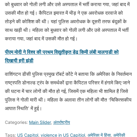
को बुधवार को गोली लगी और उसे अस्पताल में भर्ती कराया गया, जहां बाद में
उसकी मौत हो गई। कैपिटल इमारत में भीड़ ने एक अवरोधक दरवाजे को
तोड़ने की कोशिश की थी। यहां पुलिस अवरोधक के दूसरी तरफ बंदूकों के
साथ खड़ी थी। महिला को बुधवार को गोली लगी और उसे अस्पताल में भर्ती
कराया गया, जहां बाद में उसकी मौत हो गई।
पीएम मोदी ने विश्व की प्रथम विद्युतीकृत डेढ़ किमी लंबी मालगाड़ी को
दिखायी हरी झंडी
वाशिंगटन डीसी पुलिस प्रमुख रॉबर्ट कोंटे ने बताया कि अमेरिका के निवर्तमान
राष्ट्रपति डोनाल्ड ट्रंप के समर्थकों द्वारा कैपिटल परिसर में हंगामे किए जाने
की घटना में चार लोगों की मौत हो गई, जिसमें एक महिला भी शामिल है जिसे
पुलिस ने गोली मारी थी। महिला के अलावा तीन लोगों की मौत ‘चिकित्सकीय
आपात स्थिति’ में हुई।
Categories:
Main Slider
,
अंतर्राष्ट्रीय
Tags:
US Capitol
,
violence in US Capitiol
,
अमेरिका में हिंसा
,
अमेरिकी