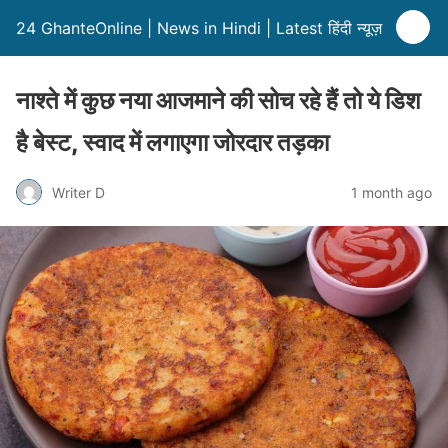
24 GhanteOnline | News in Hindi | Latest हिंदी न्यूज़
नाश्ते में कुछ नया आजमाने की सोच रहे हैं तो ये डिश
है बेस्ट, स्वाद में लगाएगा जोरदार तड़का
Writer D
1 month ago