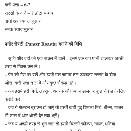
करी पत्ता – 6-7
सरसों के दाने – 1 छोटा चम्मच
पानी आवश्यकतानुसार
नमक स्वादानुसार
पनीर रोस्टी (Paneer Roastie) बनाने की विधि
– सूजी और दही को एक बाउल में डालें। इसमें एक कप पानी डालकर अच्छी
तरह से मिक्स कर लें।
– पैन को गैस पर रखें और इसमें एक चम्मच तेल डालकर सरसों के बीज,
जीरा, करी पत्ता डाल दें और कुछ सैकंड भूनें।
– अब इसमें हरी मिर्च, लहसुन, अदरक और प्याज डालकर कुछ सैकंड के लिए
फ्राई करें।
– जब ये गोल्डन ब्राउन हो जाएं तो इसमें कटी हुई शिमला मिर्च, बीन्स, गाजर
भी डाल दें और थोड़ी देर तक भूनें।
– जब ये अच्छी तरह से भुन जाए तो इसमें चिल्ली फ्लेक्स, नमक, धनिया