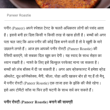
Paneer Roastie
पनीर (Paneer) अपने स्पेशल टेस्ट के चलते अधिकतर लोगों को पसंद आता
है। इससे बनी हर डिश किसी न किसी तरह से खास होती है। बच्चों को अगर
पता चल जाए कि आज पनीर की कोई डिश बनने वाली है तो वे खुशी के मारे
उछलने लगते हैं। आज हम आपको पनीर रोस्टी (Paneer Roastie) की
रेसिपी बताएंगे, जो सबका दिल खुश कर देगी। यह स्वाद के साथ सेहत का
ध्यान रखती है। नाश्ते के लिए इसे बिल्कुल परफेक्ट माना जा सकता है।
बच्चों को लंच बॉक्स में दी जा सकती है। अगर आप ब्रेकफास्ट में हमेशा ब्रेड
ऑमलेट, दूध कॉर्नफ्लेक्स, मैगी, चीला, पोहा आदि खाकर बोर हो गए हैं तो मैनू
में पनीर रोस्टी (Paneer Roastie) एक ताजा हवा के झोंके की जैसे रहेगा।
इसे आप टोमैटो सॉस या फिर हरी चटनी के साथ सर्व कर सकते हैं।
पनीर रोस्टी (Paneer Roastie) बनाने की सामग्री