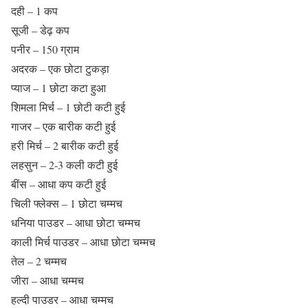
दही – 1 कप
सूजी – डेढ़ कप
पनीर – 150 ग्राम
अदरक – एक छोटा टुकड़ा
प्याज – 1 छोटा कटा हुआ
शिमला मिर्च – 1 छोटी कटी हुई
गाजर – एक बारीक कटी हुई
हरी मिर्च – 2 बारीक कटी हुई
लहसुन – 2-3 कली कटी हुई
बींस – आधा कप कटी हुई
चिली फ्लेक्स – 1 छोटा चम्मच
धनिया पाउडर – आधा छोटा चम्मच
काली मिर्च पाउडर – आधा छोटा चम्मच
तेल – 2 चम्मच
जीरा – आधा चम्मच
हल्दी पाउडर – आधा चम्मच