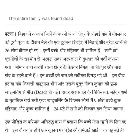
The entire family was found dead
पटना।
बिहार में अरवल जिले के करपी थाना क्षेत्र के रोहाई गांव में मंगलवार
को दुर्गा पूजा के दौरान मेले की एक दुकान (रेहड़ी) में मिठाई और ब्रेड खाने से
26 लोग बीमार हो गए। इनमें बच्चे और महिलाएं भी शामिल हैं। सभी को
ग्रामीणों के सहयोग से अरवल सदर अस्पताल में बुधवार को भर्ती कराया
गया। बीमार बच्चे करपी थाना क्षेत्र के केश्वर बिगहा, बाजीतपुर और बारा
गांव के रहने वाले हैं। इन बच्चों की रात को तबीयत बिगड़ गई थी। इस बीच
इटावा गांव निवासी बाबूलाल भीम और उसके पुत्र गौतम कुमार की फूड
प्वाइजनिंग से मौत (Dead) हो गई। सदर अस्पताल के चिकित्सक महेंद्र शर्मा
के मुताबिक यहां भर्ती फूड प्वाइजनिंग के शिकार लोगों में 9 छोटे बच्चे कुछ
महिलाएं और पुरुष शामिल हैं। 24 घंटे में सभी को रिकवर कर लिया जाएगा।
एक पीड़ित के परिजन अनिरुद्ध दास ने बताया कि बच्चे मेला घूमने के लिए गए
थे। इस दौरान उन्होंने एक दुकान पर ब्रेड और मिठाई खाई। घर पहुंचते ही