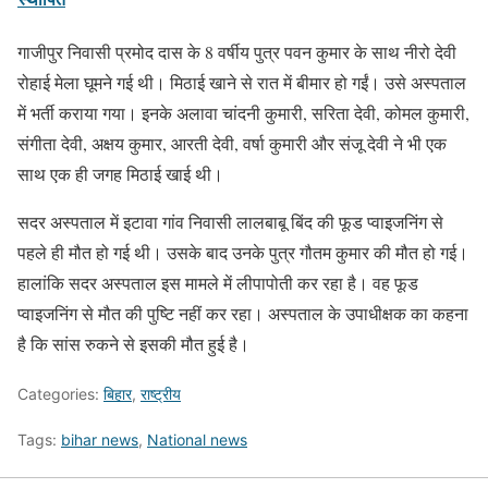
गाजीपुर निवासी प्रमोद दास के 8 वर्षीय पुत्र पवन कुमार के साथ नीरो देवी
रोहाई मेला घूमने गई थी। मिठाई खाने से रात में बीमार हो गईं। उसे अस्पताल
में भर्ती कराया गया। इनके अलावा चांदनी कुमारी, सरिता देवी, कोमल कुमारी,
संगीता देवी, अक्षय कुमार, आरती देवी, वर्षा कुमारी और संजू देवी ने भी एक
साथ एक ही जगह मिठाई खाई थी।
सदर अस्पताल में इटावा गांव निवासी लालबाबू बिंद की फूड प्वाइजनिंग से
पहले ही मौत हो गई थी। उसके बाद उनके पुत्र गौतम कुमार की मौत हो गई।
हालांकि सदर अस्पताल इस मामले में लीपापोती कर रहा है। वह फूड
प्वाइजनिंग से मौत की पुष्टि नहीं कर रहा। अस्पताल के उपाधीक्षक का कहना
है कि सांस रुकने से इसकी मौत हुई है।
Categories:
बिहार
,
राष्ट्रीय
Tags:
bihar news
,
National news