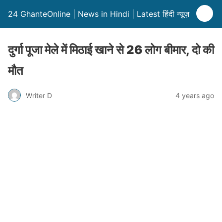
24 GhanteOnline | News in Hindi | Latest हिंदी न्यूज़
दुर्गा पूजा मेले में मिठाई खाने से 26 लोग बीमार, दो की
मौत
Writer D
4 years ago