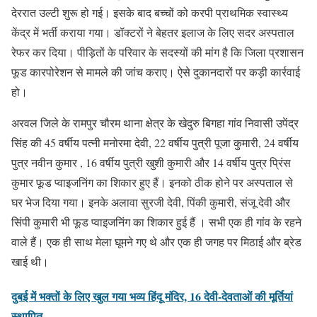
देररात उल्टी शुरू हो गई। इसके बाद बच्चों को करपी प्राथमिक स्वास्थ्य
केंद्र में भर्ती कराया गया। डॉक्टरों ने बेहतर इलाज के लिए सदर अस्पताल
रेफर कर दिया। पीड़ितों के परिवार के सदस्यों की मांग है कि जिला प्रशासन
फूड कारपोरेशन से मामले की जांच कराए। ऐसे दुकानदारों पर कड़ी कार्रवाई
हो।
अरवल जिले के रामपुर चौरम थाना क्षेत्र के खेदुरु बिगहा गांव निवासी उपेंद्र
सिंह की 45 वर्षीय पत्नी मनोरमा देवी, 22 वर्षीय पुत्री पूजा कुमारी, 24 वर्षीय
पुत्र नवीन कुमार , 16 वर्षीय पुत्री खुशी कुमारी और 14 वर्षीय पुत्र प्रिंस
कुमार फूड प्वाइजनिंग का शिकार हुए हैं। इनको ठीक होने पर अस्पताल से
घर भेज दिया गया। इनके अलावा सुरजी देवी, पिंकी कुमारी, संजू देवी और
सिंपी कुमारी भी फूड प्वाइजनिंग का शिकार हुई हैं । सभी एक ही गांव के रहने
वाले हैं। एक ही साथ मेला घूमने गए थे और एक ही जगह पर मिठाई और ब्रेड
खाई थी।
दुबई में भक्तों के लिए खुल गया भव्य हिंदू मंदिर, 16 देवी-देवताओं की मूर्तियां
स्थापित