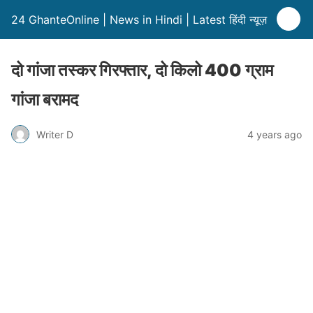
24 GhanteOnline | News in Hindi | Latest हिंदी न्यूज़
दो गांजा तस्कर गिरफ्तार, दो किलो 400 ग्राम
गांजा बरामद
Writer D
4 years ago