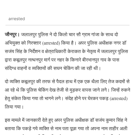
arrested
जौनपुर।
जलालपुर पुलिस ने दो किलो चार सौ ग्राम गांजा के साथ दो
अभियुक्त को गिरफ्तार (arrested) किया है। अपर पुलिस अधीक्षक नगर डॉ
सजंय सिंह के निर्देशन व क्षेत्राधिकारी केराकत के नेतृत्व में जलालपुर पुलिस
द्वारा कबूलपुर नत्थनपुर मार्ग पर नहर के किनारे बीरभानपुर गाव के पास
संदिग्ध वाहनों व व्यक्तियों की सघन चेकिंग की जा रही थी।
दो व्यक्ति कबूलपुर की तरफ से पैदल हाथ में एक एक थैला लिए तेज कदमों से
आ रहे थे कि पुलिस चेकिंग देख तेजी से मुड़कर वापस जाने लगे। जिन्हें रुकने
हेतु संकेत किया गया तो भागने लगे। संदेह होने पर घेरकर पकड़ (arrested)
लिया गया।
इस मामले में जानकारी देते हुए अपर पुलिस अधीक्षक डॉ सजंय कुमार सिंह ने
बताया कि पकड़े गये व्यक्ति से नाम पता पूछा गया तो अपना नाम ताहीर अली