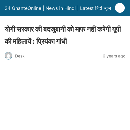
24 GhanteOnline | News in Hindi | Latest हिंदी न्यूज़
योगी सरकार की बदजुबानी को माफ नहीं करेंगी यूपी
की महिलायें : प्रियंका गांधी
Desk
6 years ago