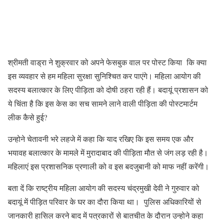
श्रीमती वाड्रा ने शुक्रवार को अपने फेसबुक वाल पर पोस्ट किया कि क्या
इस व्यवहार से हम महिला सुरक्षा सुनिश्चित कर पाएंगे। महिला आयोग की
सदस्य बलात्कार के लिए पीड़िता को दोषी ठहरा रही हैं। बदायूं प्रशासन को
ये चिंता है कि इस केस का सच सामने लाने वाली पीड़िता की पोस्टमार्टम
लीक कैसे हुई?
उन्होने चेतावनी भरे लहजे में कहा कि याद रखिए कि इस समय एक और
भयावह बलात्कार के मामले में मुरादाबाद की पीड़िता मौत से जंग लड़ रही है।
महिलाएं इस प्रशासनिक प्रणाली को व इस बदजुबानी को माफ नहीं करेंगी।
बता दें कि राष्‍ट्रीय महिला आयोग की सदस्‍य चंद्रमुखी देवी ने गुरुवार को
बदायूं में पीड़ित परिवार के घर का दौरा किया था। पुलिस अधिकारियों से
जानकारी हासिल करने बाद में पत्रकारों से बातचीत के दौरान उन्होने कहा