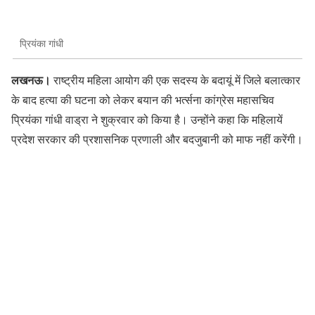
प्रियंका गांधी
लखनऊ।
राष्‍ट्रीय महिला आयोग की एक सदस्य के बदायूं में जिले बलात्कार
के बाद हत्या की घटना को लेकर बयान की भर्त्सना कांग्रेस महासचिव
प्रियंका गांधी वाड्रा ने शुक्रवार को किया है। उन्होंने कहा कि महिलायें
प्रदेश सरकार की प्रशासनिक प्रणाली और बदजुबानी को माफ नहीं करेंगी।