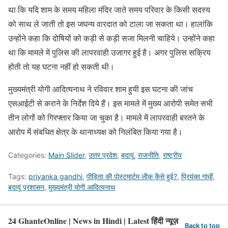
था कि यदि शाम के समय महिला मंदिर जाते समय परिवार के किसी सदस्य
को साथ ले जाती तो इस जघन्य वारदात को टाला जा सकता था। हालांकि
उन्होंने कहा कि दोषियों को कड़ी से कड़ी सजा मिलनी चाहिये। उन्‍होंने कहा
था कि मामले में पुलिस की लापरवाही उजागर हुई है। अगर पुलिस सक्रिय
होती तो यह घटना नहीं हो सकती थी।
मुख्यमंत्री योगी आदित्यनाथ ने रविवार शाम हुयी इस घटना की जांच
एसआईटी से कराने के निर्देश दिये हैं। इस मामले में मुख्य आरोपी समेत सभी
तीन लोगों को गिरफ्तार किया जा चुका है। मामले में लापरवाही बरतने के
आरोप में संबधित क्षेत्र के थानाध्यक्ष को निलंबित किया गया है।
Categories:
Main Slider
,
उत्तर प्रदेश
,
बदायूं
,
राजनीति
,
राष्ट्रीय
Tags:
priyanka gandhi
,
पीड़िता की पोस्टमार्टम लीक कैसे हुई?
,
प्रियंका गांधीं
,
बदायूं प्रशासन
,
मुख्यमंत्री योगी आदित्यनाथ
24 GhanteOnline | News in Hindi | Latest हिंदी न्यूज़
Back to top