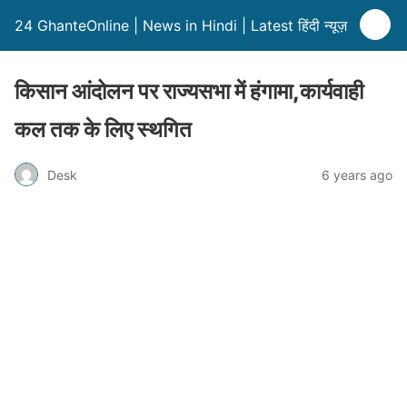
24 GhanteOnline | News in Hindi | Latest हिंदी न्यूज़
किसान आंदोलन पर राज्यसभा में हंगामा,कार्यवाही
कल तक के लिए स्थगित
Desk
6 years ago