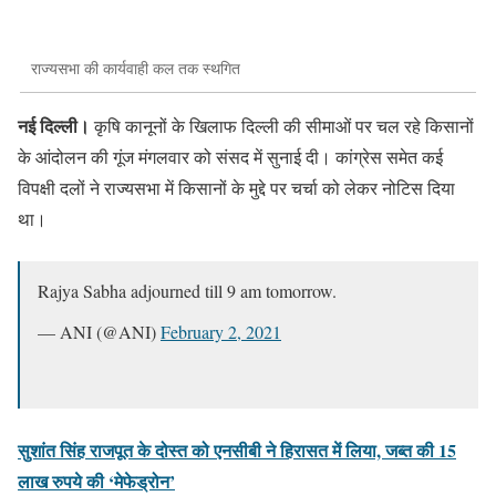
राज्यसभा की कार्यवाही कल तक स्थगित
नई दिल्ली।
कृषि कानूनों के खिलाफ दिल्ली की सीमाओं पर चल रहे किसानों
के आंदोलन की गूंज मंगलवार को संसद में सुनाई दी। कांग्रेस समेत कई
विपक्षी दलों ने राज्यसभा में किसानों के मुद्दे पर चर्चा को लेकर नोटिस दिया
था।
Rajya Sabha adjourned till 9 am tomorrow.
— ANI (@ANI)
February 2, 2021
सुशांत सिंह राजपूत के दोस्त को एनसीबी ने हिरासत में लिया, जब्त की 15
लाख रुपये की ‘मेफेड्रोन’