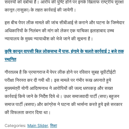
सदस्यों को दबोचा है। आरोप की पुष्टि होने पर इनके खिलाफ राष्ट्रीय सुरक्षा
कानून (रासुका) के तहत कार्रवाई की जायेगी।
इस बीच पेपर लीक मामले की जांच सीबीआई से कराने और घटना के जिम्मेदार
अधिकारियों के निलंबन की मांग को लेकर एक याचिका इलाहाबाद उच्च
न्यायालय के मुख्य न्यायाधीश को भेजे जाने की सूचना है।
कृषि कानून वापसी बिल लोकसभा में पास, हंगामे के चलते कार्रवाई 2 बजे तक
स्थगित
गौरतलब है कि प्रयागराज में पेपर लीक होने पर रविवार सुबह यूपीटीईटी
परीक्षा निरस्त कर दी गयी थी। इस मामले पर गंभीर रूख अपनाते हुये
मुख्यमंत्री याेगी आदित्यनाथ ने आरोपियों की जल्द धरपकड़ और सख्त
कार्रवाई किये जाने के निर्देश दिये थे। उधर समाजवादी पार्टी (सपा) बहुजन
समाज पार्टी (बसपा) और कांग्रेस ने घटना की भर्त्सना करते हुये इसे सरकार
की विफलता करार दिया था।
Categories:
Main Slider
,
शिक्षा