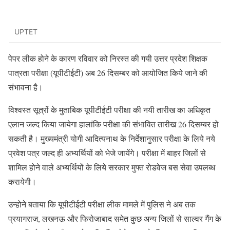
UPTET
पेपर लीक होने के कारण रविवार को निरस्त की गयी उत्तर प्रदेश शिक्षक
पात्रता परीक्षा (यूपीटीईटी) अब 26 दिसम्बर को आयोजित किये जाने की
संभावना है।
विश्वस्त सूत्रों के मुताबिक यूपीटीईटी परीक्षा की नयी तारीख का अधिकृत
एलान जल्द किया जायेगा हालांकि परीक्षा की संभावित तारीख 26 दिसम्बर हो
सकती है। मुख्यमंत्री योगी आदित्यनाथ के निर्देशानुसार परीक्षा के लिये नये
प्रवेश पत्र जल्द ही अभ्यर्थियों को भेजे जायेंगे। परीक्षा में बाहर जिलों से
शामिल होने वाले अभ्यर्थियों के लिये सरकार मुफ्त रोडवेज बस सेवा उपलब्ध
करायेगी।
उन्होने बताया कि यूपीटीईटी परीक्षा लीक मामले में पुलिस ने अब तक
प्रयागराज, लखनऊ और फिरोजाबाद समेत कुछ अन्य जिलों से साल्वर गैंग के