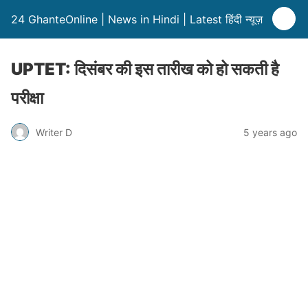
24 GhanteOnline | News in Hindi | Latest हिंदी न्यूज़
UPTET: दिसंबर की इस तारीख को हो सकती है
परीक्षा
Writer D
5 years ago