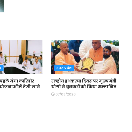
R
उत्तर प्रदेश
 पहले गंगा कॉरिडोर
राष्ट्रीय हथकरघा दिवस पर मुख्यमंत्री
योजनाओं में तेजी लाने
योगी ने बुनकरों को किया सम्मानित
07/08/2026