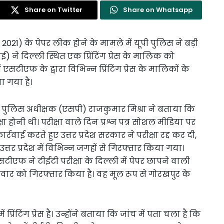
Share on Twitter
Share on Whatsapp
टी 2021) के पेपर लीक होने के मामले में यूपी पुलिस ने बड़ी
) ने दिल्ली स्थित एक प्रिंटिंग प्रेस के मालिक को
एसटीएफ के द्वारा विभिन्न प्रिंटिंग प्रेस के मालिकों के
ा गया है।
पुलिस अधीक्षक (एसपी) राजकुमार मिश्रा ने बताया कि
्षा होनी थी। परीक्षा वाले दिन प्रश्न पत्र सोशल मीडिया पर
्रवाई करते हुए उत्तर प्रदेश सरकार ने परीक्षा रद्द कर दी,
तर प्रदेश में विभिन्न जगहों से गिरफ्तार किया गया।
ीएफ ने टीईटी परीक्षा के दिल्ली में पेपर छापने वाली
गलवार को गिरफ्तार किया है। वह मूल रूप से गोरखपुर के
रिंटिंग प्रेस है। उन्होंने बताया कि जांच में पता चला है कि