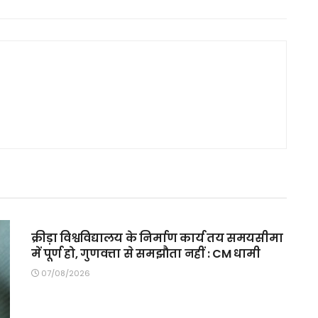
MAIN SLIDER
क्रीड़ा विश्वविद्यालय के निर्माण कार्य तय समयसीमा
में पूर्ण हो, गुणवत्ता से समझौता नहीं : CM धामी
07/08/2026