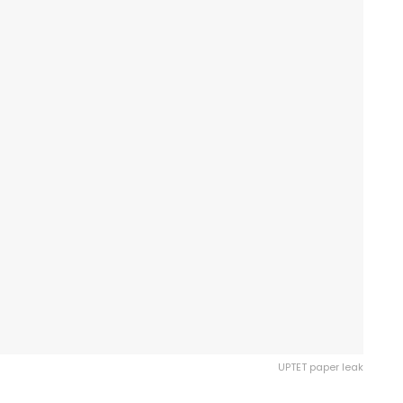
UPTET paper leak