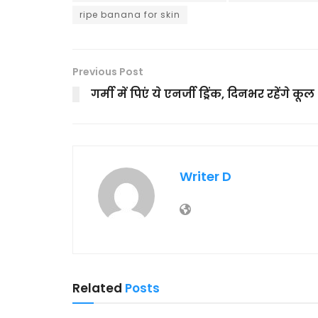
ripe banana for skin
Previous Post
गर्मी में पिएं ये एनर्जी ड्रिंक, दिनभर रहेंगे कूल
Writer D
Related
Posts