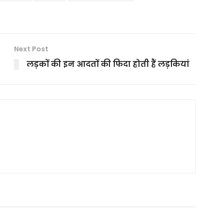
Next Post
लड़कों की इन आदतों की फिदा होती हैं लड़कियां