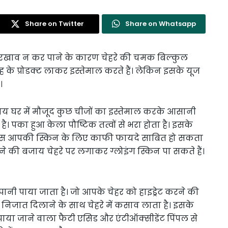
Share on Twitter
Share on Whatsapp
रखाव न कर पाने के कारण चेहरे की चमक बिल्कुल
रह के प्रोडक्ट लाकर इस्तेमाल करते हैं। लेकिन इसके यूज
।
 बजाय घर में मौजूद कुछ चीजों का इस्तेमाल करके आसानी
 है। पका हुआ केला पौष्टिक तत्वों से भरा होता है। इसके
ट्रिएंट्स आपकी स्किन के लिए काफी फायदे साबित हो सकता
ने की बजाय चेहरे पर लगाकर ग्लोइंग स्किन पा सकते हैं।
 पानी पाया जाता है। जो आपके चेहर को हाइड्रेट करने की
 निजात दिलाने के साथ चेहरे में कसाव लाता है। इसके
ें पाया जाने वाला फैटी एसिड और एंटीऑक्सीडेंट पिंपल से