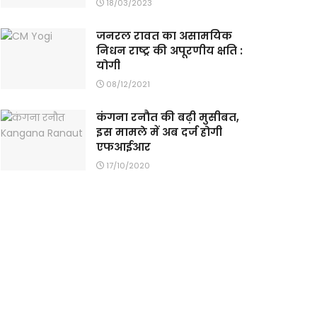
18/03/2023
जनरल रावत का असामयिक
निधन राष्ट्र की अपूरणीय क्षति :
योगी
08/12/2021
कंगना रनौत की बढ़ी मुसीबत,
इस मामले में अब दर्ज होगी
एफआईआर
17/10/2020