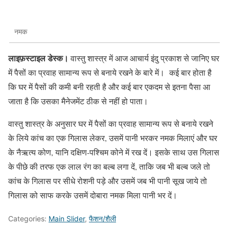
नमक
लाइफ़स्टाइल डेस्क।
वास्तु शास्त्र में आज आचार्य इंदु प्रकाश से जानिए घर
में पैसों का प्रवाह सामान्य रूप से बनाये रखने के बारे में। कई बार होता है
कि घर में पैसों की कमी बनी रहती है और कई बार एकदम से इतना पैसा आ
जाता है कि उसका मैनेजमेंट ठीक से नहीं हो पाता।
वास्तु शास्त्र के अनुसार घर में पैसों का प्रवाह सामान्य रूप से बनाये रखने
के लिये कांच का एक गिलास लेकर, उसमें पानी भरकर नमक मिलाएं और घर
के नैऋत्य कोण, यानि दक्षिण-पश्चिम कोने में रख दें। इसके साथ उस गिलास
के पीछे की तरफ एक लाल रंग का बल्ब लगा दें, ताकि जब भी बल्ब जले तो
कांच के गिलास पर सीधे रोशनी पड़े और उसमें जब भी पानी सूख जाये तो
गिलास को साफ करके उसमें दोबारा नमक मिला पानी भर दें।
Categories:
Main Slider
,
फैशन/शैली