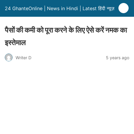
24 GhanteOnline | News in Hindi | Latest हिंदी न्यूज़
पैसों की कमी को पूरा करने के लिए ऐसे करें नमक का
इस्तेमाल
Writer D
5 years ago