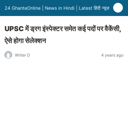
24 GhanteOnline | News in Hindi | Latest हिंदी न्यूज़
UPSC में ड्रग इंस्पेक्टर समेत कई पदों पर वैकेंसी,
ऐसे होगा सेलेक्शन
Writer D
4 years ago