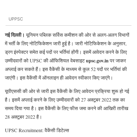
UPPSC
नई दिल्ली।
यूनियन पब्लिक सर्विस कमीशन की ओर से अलग-अलग विभागों
में भर्ती के लिए नोटिफिकेशन जारी हुई है। जारी नोटिफिकेशन के अनुसार,
ड्रग इंस्पेक्टर समेत कई पदों पर भर्तियां होंगी। इसमें आवेदन करने के लिए
upsc.gov.in
उम्मीदवारों को UPSC की ऑफिशियल वेबसाइट
पर जाकर
अप्लाई कर सकते हैं। इस वैकेंसी के माध्यम से कुल 52 पदों पर भर्तियां की
जाएंगी। इस वैकेंसी में ऑनलाइन ही आवेदन स्वीकार किए जाएंगे।
यूपीएससी की ओर से जारी इस वैकेंसी के लिए आवेदन प्रक्रिया शुरू हो गई
है। इसमें अप्लाई करने के लिए उम्मीदवारों को 27 अक्टूबर 2022 तक का
समय दिया गया है। इस वैकेंसी के लिए फीस जमा करने की आखिरी तारीख
28 अक्टूबर 2022 है।
UPSC Recruitment: वैकेंसी डिटेल्स