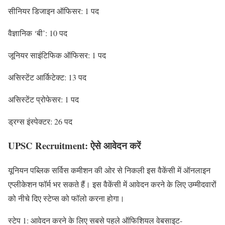
सीनियर डिजाइन ऑफिसर: 1 पद
वैज्ञानिक ‘बी’: 10 पद
जूनियर साइंटिफिक ऑफिसर: 1 पद
असिस्टेंट आर्किटेक्ट: 13 पद
असिस्टेंट प्रोफेसर: 1 पद
ड्रग्स इंस्पेक्टर: 26 पद
UPSC Recruitment: ऐसे आवेदन करें
यूनियन पब्लिक सर्विस कमीशन की ओर से निकली इस वैकेंसी में ऑनलाइन
एप्लीकेशन फॉर्म भर सकते हैं। इस वैकेंसी में आवेदन करने के लिए उम्मीदवारों
को नीचे दिए स्टेप्स को फॉलो करना होगा।
स्टेप 1: आवेदन करने के लिए सबसे पहले ऑफिशियल वेबसाइट-