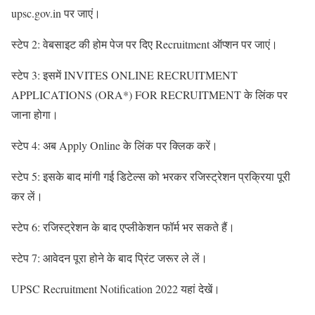
upsc.gov.in पर जाएं।
स्टेप 2: वेबसाइट की होम पेज पर दिए Recruitment ऑप्शन पर जाएं।
स्टेप 3: इसमें INVITES ONLINE RECRUITMENT
APPLICATIONS (ORA*) FOR RECRUITMENT के लिंक पर
जाना होगा।
स्टेप 4: अब Apply Online के लिंक पर क्लिक करें।
स्टेप 5: इसके बाद मांगी गई डिटेल्स को भरकर रजिस्ट्रेशन प्रक्रिया पूरी
कर लें।
स्टेप 6: रजिस्ट्रेशन के बाद एप्लीकेशन फॉर्म भर सकते हैं।
स्टेप 7: आवेदन पूरा होने के बाद प्रिंट जरूर ले लें।
UPSC Recruitment Notification 2022 यहां देखें।