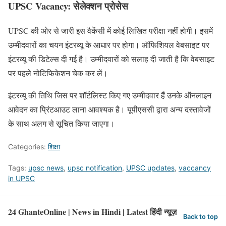
UPSC Vacancy: सेलेक्शन प्रोसेस
UPSC की ओर से जारी इस वैकेंसी में कोई लिखित परीक्षा नहीं होगी। इसमें
उम्मीदवारों का चयन इंटरव्यू के आधार पर होगा। ऑफिशियल वेबसाइट पर
इंटरव्यू की डिटेल्स दी गई है। उम्मीदवारों को सलाह दी जाती है कि वेबसाइट
पर पहले नोटिफिकेशन चेक कर लें।
इंटरव्यू की तिथि जिस पर शॉर्टलिस्ट किए गए उम्मीदवार हैं उनके ऑनलाइन
आवेदन का प्रिंटआउट लाना आवश्यक है। यूपीएससी द्वारा अन्य दस्तावेजों
के साथ अलग से सूचित किया जाएगा।
Categories:
शिक्षा
Tags:
upsc news
,
upsc notification
,
UPSC updates
,
vaccancy
in UPSC
24 GhanteOnline | News in Hindi | Latest हिंदी न्यूज़
Back to top