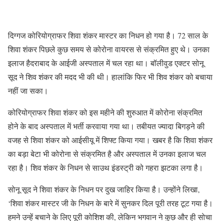
दिग्गज कोरियोग्राफर शिवा शंकर मास्टर का निधन हो गया है। 72 साल के
शिवा शंकर पिछले कुछ समय से कोरोना वायरस से संक्रमित हुए थे। उनका
इलाज हैदराबाद के आईजी अस्पताल में चल रहा था। बॉलीवुड एक्टर सोनू
सूद ने शिव शंकर की मदद भी की थी। हालांकि फिर भी शिव शंकर को बचाया
नहीं जा सका।
कोरियोग्राफर शिवा शंकर को इस महीने की शुरुआत में कोरोना संक्रमित
होने के बाद अस्पताल में भर्ती करवाया गया था। तबीयत ज्यादा बिगड़ने की
वजह से शिवा शंकर को आईसीयू में शिफ्ट किया गया। खबर है कि शिवा शंकर
का बड़ा बेटा भी कोरोना से संक्रमित है और अस्पताल में उनका इलाज चल
रहा है। शिव शंकर के निधन से साउथ इंडस्ट्री को गहरा झटका लगा है।
सोनू सूद ने शिवा शंकर के निधन पर दुख जाहिर किया है। उन्होंने लिखा,
‘शिवा शंकर मास्टर जी के निधन के बारे में सुनकर दिल पूरी तरह टूट गया है।
हमने उन्हें बचाने के लिए पूरी कोशिश की, लेकिन भगवान ने कुछ और ही सोचा