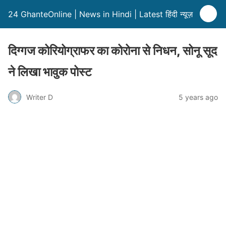
24 GhanteOnline | News in Hindi | Latest हिंदी न्यूज़
दिग्गज कोरियोग्राफर का कोरोना से निधन, सोनू सूद
ने लिखा भावुक पोस्ट
Writer D
5 years ago