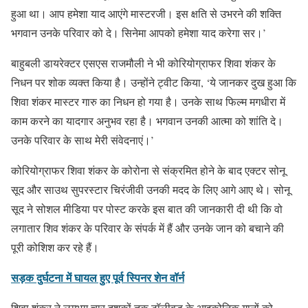
हुआ था। आप हमेशा याद आएंगे मास्टरजी। इस क्षति से उभरने की शक्ति
भगवान उनके परिवार को दे। सिनेमा आपको हमेशा याद करेगा सर।’
बाहुबली डायरेक्टर एसएस राजमौली ने भी कोरियोग्राफर शिवा शंकर के
निधन पर शोक व्यक्त किया है। उन्होंने ट्वीट किया, ‘ये जानकर दुख हुआ कि
शिवा शंकर मास्टर गारु का निधन हो गया है। उनके साथ फिल्म मगधीरा में
काम करने का यादगार अनुभव रहा है। भगवान उनकी आत्मा को शांति दे।
उनके परिवार के साथ मेरी संवेदनाएं।’
कोरियोग्राफर शिवा शंकर के कोरोना से संक्रमित होने के बाद एक्टर सोनू
सूद और साउथ सुपरस्टार चिरंजीवी उनकी मदद के लिए आगे आए थे। सोनू
सूद ने सोशल मीडिया पर पोस्ट करके इस बात की जानकारी दी थी कि वो
लगातार शिव शंकर के परिवार के संपर्क में हैं और उनके जान को बचाने की
पूरी कोशिश कर रहे हैं।
सड़क दुर्घटना में घायल हुए पूर्व स्पिनर शेन वॉर्न
शिवा शंकर ने लगभग चार दशकों तक टॉलीवुड के आइकोनिक गानों को