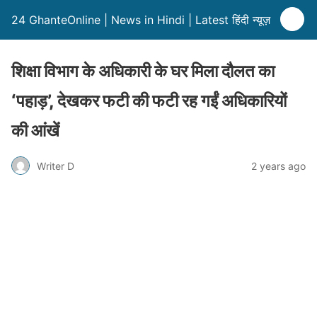
24 GhanteOnline | News in Hindi | Latest हिंदी न्यूज़
शिक्षा विभाग के अधिकारी के घर मिला दौलत का
‘पहाड़’, देखकर फटी की फटी रह गईं अधिकारियों
की आंखें
Writer D
2 years ago