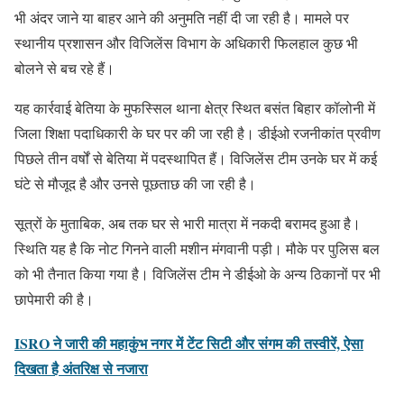
भी अंदर जाने या बाहर आने की अनुमति नहीं दी जा रही है। मामले पर
स्थानीय प्रशासन और विजिलेंस विभाग के अधिकारी फिलहाल कुछ भी
बोलने से बच रहे हैं।
यह कार्रवाई बेतिया के मुफस्सिल थाना क्षेत्र स्थित बसंत बिहार कॉलोनी में
जिला शिक्षा पदाधिकारी के घर पर की जा रही है। डीईओ रजनीकांत प्रवीण
पिछले तीन वर्षों से बेतिया में पदस्थापित हैं। विजिलेंस टीम उनके घर में कई
घंटे से मौजूद है और उनसे पूछताछ की जा रही है।
सूत्रों के मुताबिक, अब तक घर से भारी मात्रा में नकदी बरामद हुआ है।
स्थिति यह है कि नोट गिनने वाली मशीन मंगवानी पड़ी। मौके पर पुलिस बल
को भी तैनात किया गया है। विजिलेंस टीम ने डीईओ के अन्य ठिकानों पर भी
छापेमारी की है।
ISRO ने जारी की महाकुंभ नगर में टेंट सिटी और संगम की तस्वीरें, ऐसा
दिखता है अंतरिक्ष से नजारा