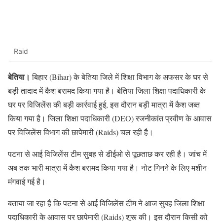
Raid
बेतिया।
बिहार (Bihar) के बेतिया जिले में शिक्षा विभाग के अफसर के घर से
बड़ी तादाद में कैश बरामद किया गया है। बेतिया जिला शिक्षा पदाधिकारी के
घर पर विजिलेंस की बड़ी कार्रवाई हुई, इस दौरान बड़ी मात्रा में कैश जब्त
किया गया है। जिला शिक्षा पदाधिकारी (DEO) रजनीकांत प्रवीण के आवास
पर विजिलेंस विभाग की छापेमारी (Raids) चल रही है।
पटना से आई विजिलेंस टीम सुबह से डीईओ से पूछताछ कर रही है। जांच में
अब तक भारी मात्रा में कैश बरामद किया गया है। नोट गिनने के लिए मशीन
मंगवाई गई है।
बताया जा रहा है कि पटना से आई विजिलेंस टीम ने आज सुबह जिला शिक्षा
पदाधिकारी के आवास पर छापेमारी (Raids) शुरू की। इस दौरान किसी को