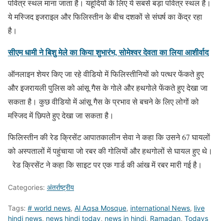
पवित्र स्थल माना जाता है। यहूदियों के लिए ये सबसे बड़ा पवित्र स्थल है।
ये मस्जिद इजराइल और फिलिस्तीन के बीच दशकों से संघर्ष का केंद्र रहा
है।
सीएम धामी ने बिशु मेले का किया शुभारंभ, सोमेश्वर देवता का लिया आशीर्वाद
ऑनलाइन शेयर किए जा रहे वीडियो में फिलिस्तीनियों को पत्थर फेंकते हुए
और इजरायली पुलिस को आंसू गैस के गोले और हथगोले फेंकते हुए देखा जा
सकता है। कुछ वीडियो में आंसू गैस के प्रभाव से बचने के लिए लोगों को
मस्जिद में छिपते हुए देखा जा सकता है।
फिलिस्तीन की रेड क्रिसेंट आपातकालीन सेवा ने कहा कि उसने 67 घायलों
को अस्पतालों में पहुंचाया जो रबर की गोलियों और हथगोलों से घायल हुए थे।
रेड क्रिसेंट ने कहा कि साइट पर एक गार्ड की आंख में रबर मारी गई है।
Categories:
अंतर्राष्ट्रीय
Tags:
# world news
,
Al Aqsa Mosque
,
international News
,
live
hindi news
,
news hindi today
,
news in hindi
,
Ramadan
,
Todays