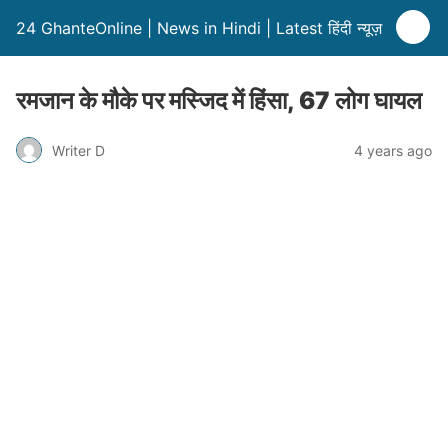
24 GhanteOnline | News in Hindi | Latest हिंदी न्यूज़
रमजान के मौके पर मस्जिद में हिंसा, 67 लोग घायल
Writer D
4 years ago