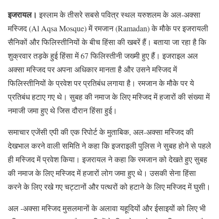
इजरायल।
इस्लाम के तीसरे सबसे पवित्र स्थल यरुशलम के अल-अक्सा
मस्जिद (Al Aqsa Mosque) में रमजान (Ramadan) के मौके पर इजरायली
सैनिकों और फिलिस्तीनियों के बीच हिंसा की खबरें हैं। बताया जा रहा है कि
शुक्रवार तड़के हुई हिंसा में 67 फिलिस्तीनी जख्मी हुए हैं। इजराइल अल
अक्सा मस्जिद पर अपना अधिकार मानता है और उसने मस्जिद में
फिलिस्तीनियों के प्रवेश पर प्रतिबंध लगाया है। रमजान के मौके पर ये
प्रतिबंध हटाए गए थे। सुबह की नमाज के लिए मस्जिद में हजारों की संख्या में
नमाजी जमा हुए थे जिस दौरान हिंसा हुई।
समाचार एजेंसी एपी की एक रिपोर्ट के मुताबिक, अल-अक्सा मस्जिद की
देखभाल करने वाली समिति ने कहा कि इजराइली पुलिस ने सुबह होने से पहले
ही मस्जिद में प्रवेश किया। इजरायल ने कहा कि रमजान को देखते हुए सुबह
की नमाज के लिए मस्जिद में हजारों लोग जमा हुए थे। उसकी सेना हिंसा
करने के लिए रखे गए चट्टानों और पत्थरों को हटाने के लिए मस्जिद में घुसी।
अल -अक्सा मस्जिद मुसलमानों के अलावा यहूदियों और ईसाइयों को लिए भी