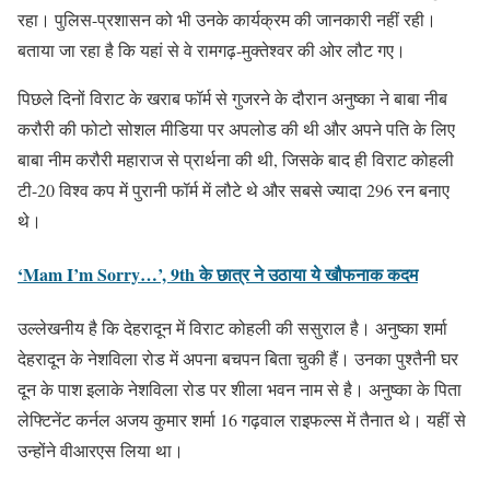
रहा। पुलिस-प्रशासन को भी उनके कार्यक्रम की जानकारी नहीं रही।
बताया जा रहा है कि यहां से वे रामगढ़-मुक्तेश्वर की ओर लौट गए।
पिछले दिनों विराट के खराब फॉर्म से गुजरने के दौरान अनुष्का ने बाबा नीब
करौरी की फोटो सोशल मीडिया पर अपलोड की थी और अपने पति के लिए
बाबा नीम करौरी महाराज से प्रार्थना की थी, जिसके बाद ही विराट कोहली
टी-20 विश्व कप में पुरानी फॉर्म में लौटे थे और सबसे ज्यादा 296 रन बनाए
थे।
‘Mam I’m Sorry…’, 9th के छात्र ने उठाया ये खौफनाक कदम
उल्लेखनीय है कि देहरादून में विराट कोहली की ससुराल है। अनुष्का शर्मा
देहरादून के नेशविला रोड में अपना बचपन बिता चुकी हैं। उनका पुश्तैनी घर
दून के पाश इलाके नेशविला रोड पर शीला भवन नाम से है। अनुष्का के पिता
लेफ्टिनेंट कर्नल अजय कुमार शर्मा 16 गढ़वाल राइफल्स में तैनात थे। यहीं से
उन्होंने वीआरएस लिया था।