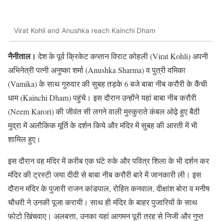
Virat Kohli and Anushka reach Kainchi Dham
नैनीताल।
देश के पूर्व क्रिकेट कप्तान विराट कोहली (Virat Kohli) अपनी
अभिनेत्री पत्नी अनुष्का शर्मा (Anushka Sharma) व पुत्री वमिका
(Vamika) के साथ गुरुवार की सुबह तड़के 6 बजे बाबा नीब करौरी के कैंची
धाम (Kainchi Dham) पहुंचे। इस दौरान उन्होंने यहां बाबा नीब करौरी
(Neem Karori) की जीवंत सी लगने वाली मुस्कुराते कंबल ओढ़े हुए बैठी
मुद्रा में अलौकिक मूर्ति के दर्शन किये और मंदिर में सुबह की आरती में भी
शामिल हुए।
इस दौरान वह मंदिर में करीब एक घंटे रुके और पवित्र शिला के भी दर्शन कर
मंदिर की ट्रस्टी जया दीदी से बाबा नीब करौरी बारे में जानकारी ली। इस
दौरान मंदिर के पुजारी राजन कांडपाल, रोहित कनवाल, दीक्षांश बोरा व मनीष
चौधरी ने उनकी पूजा करायी। साथ ही मंदिर के बाहर पुजारियों के साथ
फोटो खिंचवाए। अलबत्ता, उनका यहां आगमन पूरी तरह से निजी और गुप्त