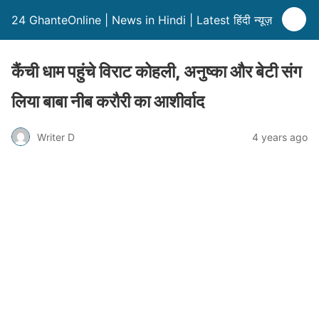
24 GhanteOnline | News in Hindi | Latest हिंदी न्यूज़
कैंची धाम पहुंचे विराट कोहली, अनुष्का और बेटी संग
लिया बाबा नीब करौरी का आशीर्वाद
Writer D
4 years ago