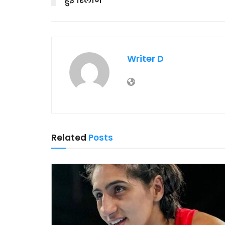
हुई रिलीज
Writer D
Related
Posts