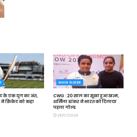
R
MAIN SLIDER
ट के एक युग का अंत,
CWG : 20 साल का सूखा हुआ खत्म,
 ने क्रिकेट को कहा
शर्मिला ढांकर ने भारत को दिलाया
पहला गोल्ड
28/07/2026