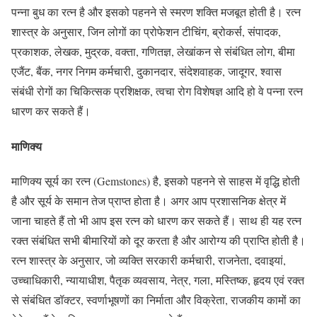
पन्ना बुध का रत्न है और इसको पहनने से स्मरण शक्ति मजबूत होती है। रत्न
शास्त्र के अनुसार, जिन लोगों का प्रोफेशन टीचिंग, ब्रोकर्स, संपादक,
प्रकाशक, लेखक, मुद्रक, वक्ता, गणितज्ञ, लेखांकन से संबंधित लोग, बीमा
एजैंट, बैंक, नगर निगम कर्मचारी, दुकानदार, संदेशवाहक, जादूगर, श्वास
संबंधी रोगों का चिकित्सक प्रशिक्षक, त्वचा रोग विशेषज्ञ आदि हो वे पन्ना रत्न
धारण कर सकते हैं।
माणिक्य
माणिक्य सूर्य का रत्न (Gemstones) है, इसको पहनने से साहस में वृद्धि होती
है और सूर्य के समान तेज प्राप्त होता है। अगर आप प्रशासनिक क्षेत्र में
जाना चाहते हैं तो भी आप इस रत्न को धारण कर सकते हैं। साथ ही यह रत्न
रक्त संबंधित सभी बीमारियों को दूर करता है और आरोग्य की प्राप्ति होती है।
रत्न शास्त्र के अनुसार, जो व्यक्ति सरकारी कर्मचारी, राजनेता, दवाइयां,
उच्चाधिकारी, न्यायाधीश, पैतृक व्यवसाय, नेत्र, गला, मस्तिष्क, हृदय एवं रक्त
से संबंधित डॉक्टर, स्वर्णाभूषणों का निर्माता और विक्रेता, राजकीय कामों का