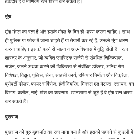
ठेकेदार हैं वे माणिक्य रत्न धारण कर सकते हैं।
मूंगा
मूंगा मंगल का रत्न है और इसके मंगल के दिन ही धारण करना चाहिए। साथ
ही पुलिस या फौज में जाना चाहते हैं या तैयारी कर रहे हैं, उनको मूंगा धारण
करना चाहिए। इसको पहने से साहव व आत्मविश्वास में वृद्धि होती है। रत्न
शास्त्र के अनुसार, जो व्यक्ति प्लास्टिक सर्जरी से संबंधित चिकित्सक,
सर्जन, जलने अथवा कटने की चिकित्सा से संबंधित डॉक्टर, अस्थि रोग
विशेषज्ञ, विद्युत, पुलिस, सेना, साहसी कार्य, हथियार निर्माता और विक्रेता,
प्रॉपर्टी डीलर, फायर सर्विसेज, इंजीनियरिंग, मिनरल एंड मैटल्स, रसायन, वन
विभाग, वकील, नाई, मांस का व्यवसाय, खानसामा से जुड़े हैं वे मूंगा रत्न धारण
कर सकते हैं।
पुखराज
पुखराज को गुरु बृहस्पति का रत्न माना गया है और इसको पहनने से कुंडली में