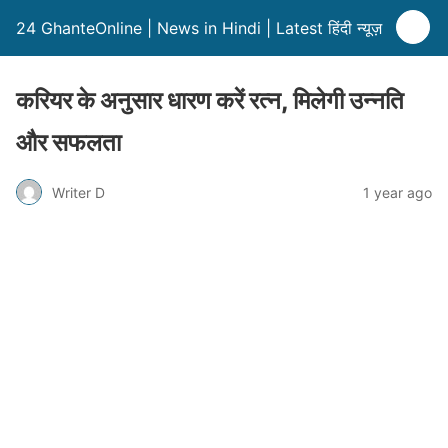
24 GhanteOnline | News in Hindi | Latest हिंदी न्यूज़
करियर के अनुसार धारण करें रत्न, मिलेगी उन्नति
और सफलता
Writer D
1 year ago