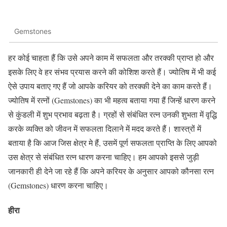
Gemstones
हर कोई चाहता हैं कि उसे अपने काम में सफलता और तरक्की प्राप्त हो और
इसके लिए वे हर संभव प्रयास करने की कोशिश करते हैं। ज्योतिष में भी कई
ऐसे उपाय बताए गए हैं जो आपके करियर को तरक्की देने का काम करते हैं।
ज्योतिष में रत्नों (Gemstones) का भी महत्व बताया गया हैं जिन्हें धारण करने
से कुंडली में शुभ प्रभाव बढ़ता है। ग्रहों से संबंधित रत्न उनकी शुभता में वृद्धि
करके व्यक्ति को जीवन में सफलता दिलाने में मदद करते हैं। शास्त्रों में
बताया है कि आज जिस क्षेत्र मे हैं, उसमें पूर्ण सफलता प्राप्ति के लिए आपको
उस क्षेत्र से संबंधित रत्न धारण करना चाहिए। हम आपको इससे जुड़ी
जानकारी ही देने जा रहे हैं कि अपने करियर के अनुसार आपको कौनसा रत्न
(Gemstones) धारण करना चाहिए।
हीरा