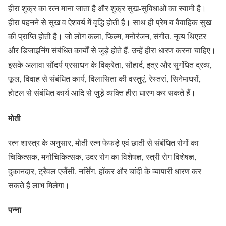
हीरा शुक्र का रत्न माना जाता है और शुक्र सुख-सुविधाओं का स्वामी है।
हीरा पहनने से सुख व ऐशवर्य में वृद्धि होती है। साथ ही प्रेम व वैवाहिक सुख
की प्राप्ति होती है। जो लोग कला, फिल्म, मनोरंजन, संगीत, नृत्य थिएटर
और डिजाइनिंग संबंधित कार्यों से जुड़े होते हैं, उन्हें हीरा धारण करना चाहिए।
इसके अलावा सौंदर्य प्रसाधन के विक्रेता, सौहार्द, इत्र और सुगंधित द्रव्य,
फूल, विवाह से संबंधित कार्य, विलासिता की वस्तुएं, रेस्तरां, सिनेमाघरों,
होटल से संबंधित कार्य आदि से जुड़े व्यक्ति हीरा धारण कर सकते हैं।
मोती
रत्न शास्त्र के अनुसार, मोती रत्न फेफड़े एवं छाती से संबंधित रोगों का
चिकित्सक, मनोचिकित्सक, उदर रोग का विशेषज्ञ, स्त्री रोग विशेषज्ञ,
दुकानदार, ट्रैवल एजैंसी, नर्सिंग, हॉकर और चांदी के व्यापारी धारण कर
सकते हैं लाभ मिलेगा।
पन्ना