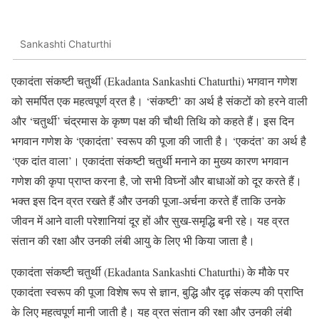
Sankashti Chaturthi
एकादंता संकष्टी चतुर्थी (Ekadanta Sankashti Chaturthi) भगवान गणेश
को समर्पित एक महत्वपूर्ण व्रत है। ‘संकष्टी’ का अर्थ है संकटों को हरने वाली
और ‘चतुर्थी’ चंद्रमास के कृष्ण पक्ष की चौथी तिथि को कहते हैं। इस दिन
भगवान गणेश के ‘एकादंता’ स्वरूप की पूजा की जाती है। ‘एकदंत’ का अर्थ है
‘एक दांत वाला’। एकादंता संकष्टी चतुर्थी मनाने का मुख्य कारण भगवान
गणेश की कृपा प्राप्त करना है, जो सभी विघ्नों और बाधाओं को दूर करते हैं।
भक्त इस दिन व्रत रखते हैं और उनकी पूजा-अर्चना करते हैं ताकि उनके
जीवन में आने वाली परेशानियां दूर हों और सुख-समृद्धि बनी रहे। यह व्रत
संतान की रक्षा और उनकी लंबी आयु के लिए भी किया जाता है।
एकादंता संकष्टी चतुर्थी (Ekadanta Sankashti Chaturthi) के मौके पर
एकादंता स्वरूप की पूजा विशेष रूप से ज्ञान, बुद्धि और दृढ़ संकल्प की प्राप्ति
के लिए महत्वपूर्ण मानी जाती है। यह व्रत संतान की रक्षा और उनकी लंबी