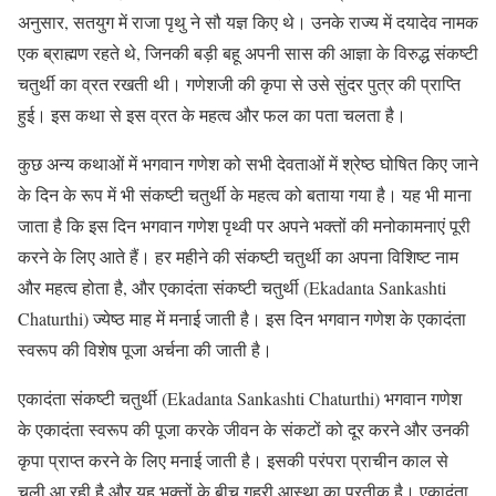
अनुसार, सतयुग में राजा पृथु ने सौ यज्ञ किए थे। उनके राज्य में दयादेव नामक
एक ब्राह्मण रहते थे, जिनकी बड़ी बहू अपनी सास की आज्ञा के विरुद्ध संकष्टी
चतुर्थी का व्रत रखती थी। गणेशजी की कृपा से उसे सुंदर पुत्र की प्राप्ति
हुई। इस कथा से इस व्रत के महत्व और फल का पता चलता है।
कुछ अन्य कथाओं में भगवान गणेश को सभी देवताओं में श्रेष्ठ घोषित किए जाने
के दिन के रूप में भी संकष्टी चतुर्थी के महत्व को बताया गया है। यह भी माना
जाता है कि इस दिन भगवान गणेश पृथ्वी पर अपने भक्तों की मनोकामनाएं पूरी
करने के लिए आते हैं। हर महीने की संकष्टी चतुर्थी का अपना विशिष्ट नाम
और महत्व होता है, और एकादंता संकष्टी चतुर्थी (Ekadanta Sankashti
Chaturthi) ज्येष्ठ माह में मनाई जाती है। इस दिन भगवान गणेश के एकादंता
स्वरूप की विशेष पूजा अर्चना की जाती है।
एकादंता संकष्टी चतुर्थी (Ekadanta Sankashti Chaturthi) भगवान गणेश
के एकादंता स्वरूप की पूजा करके जीवन के संकटों को दूर करने और उनकी
कृपा प्राप्त करने के लिए मनाई जाती है। इसकी परंपरा प्राचीन काल से
चली आ रही है और यह भक्तों के बीच गहरी आस्था का प्रतीक है। एकादंता