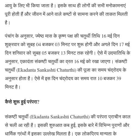
आयु के लिए भी किया जाता है। इसके साथ ही लोगों की सभी मनोकामनाएं
पूरी होती हैं और जीवन में आने वाले कष्टों से सामना करने की ताकत मिलती
है।
पंचांग के अनुसार, ज्येष्ठ मास के कृष्ण पक्ष की चतुर्थी तिथि 16 मई दिन
शुक्रवार को सुबह 04 बजकर 03 मिनट पर शुरू होगी और अगले दिन 17 मई
दिन शनिवार को सुबह 05 बजकर 13 मिनट तक रहेगी। ऐसे में उदयातिथि के
अनुसार, एकादंता संकष्टी चतुर्थी का व्रत 16 मई को रखा जाएगा। संकष्टी
चतुर्थी (Ekadanta Sankashti Chaturthi) की पूजा का समय चंद्रोदय के
अनुसार होता है। ऐसे में इस दिन चंद्रोदय का समय रात 10 बजकर 39
मिनट है।
कैसे शुरू हुई परंपरा?
संकष्टी चतुर्थी (Ekadanta Sankashti Chaturthi) की परंपरा प्राचीन काल
से चली आ रही है। इसकी शुरुआत कब हुई, इसके बारे में विभिन्न पुराणों और
धार्मिक ग्रंथों में इसका उल्लेख मिलता है। एक लोकप्रिय मान्यता के