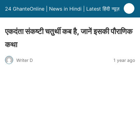
24 GhanteOnline | News in Hindi | Latest हिंदी न्यूज़
एकदंता संकष्टी चतुर्थी कब है, जानें इसकी पौराणिक
कथा
Writer D
1 year ago