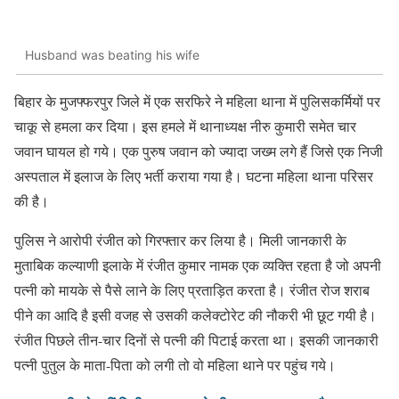
Husband was beating his wife
बिहार के मुजफ्फरपुर जिले में एक सरफिरे ने महिला थाना में पुलिसकर्मियों पर
चाकू से हमला कर दिया। इस हमले में थानाध्यक्ष नीरु कुमारी समेत चार
जवान घायल हो गये। एक पुरुष जवान को ज्यादा जख्म लगे हैं जिसे एक निजी
अस्पताल में इलाज के लिए भर्ती कराया गया है। घटना महिला थाना परिसर
की है।
पुलिस ने आरोपी रंजीत को गिरफ्तार कर लिया है। मिली जानकारी के
मुताबिक कल्याणी इलाके में रंजीत कुमार नामक एक व्यक्ति रहता है जो अपनी
पत्नी को मायके से पैसे लाने के लिए प्रताड़ित करता है। रंजीत रोज शराब
पीने का आदि है इसी वजह से उसकी कलेक्टोरेट की नौकरी भी छूट गयी है।
रंजीत पिछले तीन-चार दिनों से पत्नी की पिटाई करता था। इसकी जानकारी
पत्नी पुतुल के माता-पिता को लगी तो वो महिला थाने पर पहुंच गये।