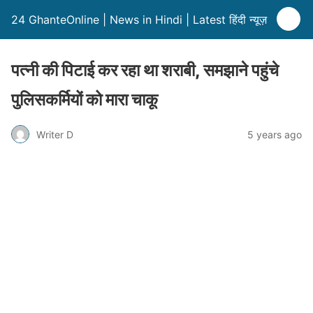
24 GhanteOnline | News in Hindi | Latest हिंदी न्यूज़
पत्नी की पिटाई कर रहा था शराबी, समझाने पहुंचे
पुलिसकर्मियों को मारा चाकू
Writer D
5 years ago