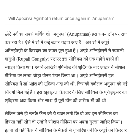
Will Apoorva Agnihotri return once again in 'Anupama'?
छोटे पर्दे का सबसे चर्चित शो ‘अनुपमा’ (Anupamaa) इस समय टॉप पर राज
कर रहा है। ऐसे में शो में कई उतार चढ़ाव आए हैं। अब शो में अपूर्व
अग्निहोत्री के किरदार का सफर पूरा हुआ है। अपूर्व अग्निहोत्री ने रूपाली
गांगुली (Rupali Ganguly) स्टारर इस सीरियल को एक महीने पहले ही
ज्वाइन किया था। अपने आखिरी एपिसोड की शूटिंग के बाद एक्टर ने सोशल
मीडिया पर लम्बा-चौड़ा पोस्ट शेयर किया था। अपूर्व अग्निहोत्री इस
सीरियल में डॉ अद्वैत की भूमिका अदा की थी, जिसकी बदौलत अनुपमा को नई
जिंदगी मिल गई है। इस खूबसूरत किरदार के लिए सीरियल के प्रोड्यूसर का
शुक्रिया अदा किया और साथ ही पूरी टीम की तारीफ भी की थी।
लेकिन जैसे ही उनके फैंस को ये खबर लगी कि वो अब इस सीरियल का
हिस्सा नहीं रहेंगे तो उन्होंने सोशल मीडिया पर अपना गुस्सा जाहिर किया।
इतना ही नहीं फैंस ने सीरियल के मेकर्स से गुजारिश की कि अपूर्व का किरदार