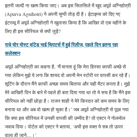
इतनी जल्दी ना खत्म किया जाए। अब इस सिलसिले में खुद अपूर्व अग्निहोत्री
(Apurva Agnihotri) ने अपनी चुप्पी तोड़ दी है। ईटाइम्स को दिए गए
इंटरव्यू में अपूर्व अग्निहोत्री ने खुलासा किया है कि आखिर वो एक महीने के
लिए ही इस सीरियल से क्यों जुड़ें?
राधे योर मोस्ट वांटेड भाई थिएटर्स में हुई रिलीज, पहले दिन इतना रहा
कलेक्शन
अपूर्व अग्निहोत्री का कहना है, ‘मैं मानता हूं कि मेरा हिस्सा काफी अच्छे से
गया लेकिन मुझे ये लगा कि शायद वो अपनी मेन स्टोरी पर वापसी कर रहे हैं।
शूटिंग के दौरान मैंने काफी अच्छा समय बिताया और यही मैटर करता है। मुझे
मेरे आखिरी दिन के बारे में पहले ही बता दिया गया था तो ये सच है कि मैंने इस
सीरियल को नहीं छोड़ा है। राजन शाही ने मेरे किरदार को कम समय के लिए
बनाया था और अब वो खत्म हो चुका है।’ जब अपूर्व अग्निहोत्री से पूछा गया
कि क्या इस सीरियल में उनकी वापसी की उम्मीद है? तो एक्टर ने गोलमोल
जवाब दिया। पोर्टल को एक्टर ने बताया, ‘अभी इस वक्त ये सब तो ऊपर
वाला ही जाने…।’