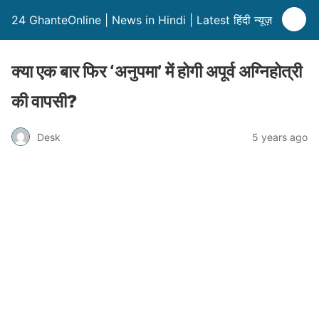
24 GhanteOnline | News in Hindi | Latest हिंदी न्यूज़
क्या एक बार फिर ‘अनुपमा’ में होगी अपूर्व अग्निहोत्री
की वापसी?
Desk
5 years ago