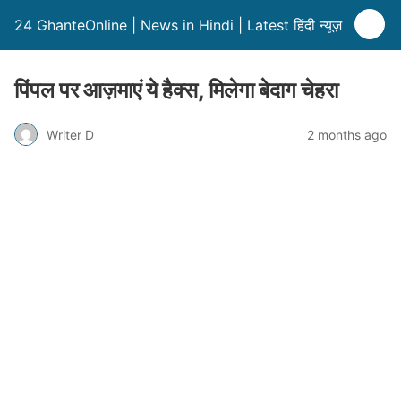
24 GhanteOnline | News in Hindi | Latest हिंदी न्यूज़
पिंपल पर आज़माएं ये हैक्स, मिलेगा बेदाग चेहरा
Writer D
2 months ago