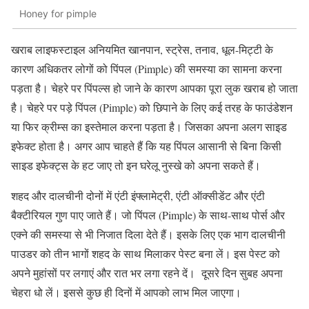
Honey for pimple
खराब लाइफस्टाइल अनियमित खानपान, स्ट्रेस, तनाव, धूल-मिट्टी के
कारण अधिकतर लोगों को पिंपल (Pimple) की समस्या का सामना करना
पड़ता है। चेहरे पर पिंपल्स हो जाने के कारण आपका पूरा लुक खराब हो जाता
है। चेहरे पर पड़े पिंपल (Pimple) को छिपाने के लिए कई तरह के फाउंडेशन
या फिर क्रीम्स का इस्तेमाल करना पड़ता है। जिसका अपना अलग साइड
इफेक्ट होता है। अगर आप चाहते हैं कि यह पिंपल आसानी से बिना किसी
साइड इफेक्ट्स के हट जाए तो इन घरेलू नुस्खे को अपना सकते हैं।
शहद और दालचीनी दोनों में एंटी इंफ्लामेट्री, एंटी ऑक्सीडेंट और एंटी
बैक्टीरियल गुण पाए जाते हैं। जो पिंपल (Pimple) के साथ-साथ पोर्स और
एक्ने की समस्या से भी निजात दिला देते हैं। इसके लिए एक भाग दालचीनी
पाउडर को तीन भागों शहद के साथ मिलाकर पेस्ट बना लें। इस पेस्ट को
अपने मुहांसों पर लगाएं और रात भर लगा रहने दें। दूसरे दिन सुबह अपना
चेहरा धो लें। इससे कुछ ही दिनों में आपको लाभ मिल जाएगा।