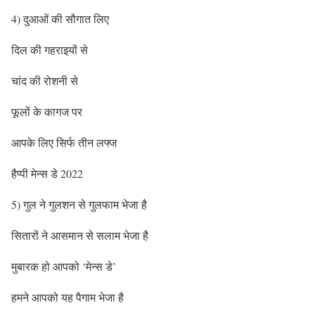
4) दुआओं की सौगात लिए
दिल की गहराइयों से
चांद की रोशनी से
फूलों के कागज पर
आपके लिए सिर्फ तीन लफ्ज
हैप्पी मेन्स डे 2022
5) गुल ने गुलशन से गुलफाम भेजा है
सितारों ने आसमान से सलाम भेजा है
मुबारक हो आपको ‘मेन्स डे’
हमने आपको यह पैगाम भेजा है