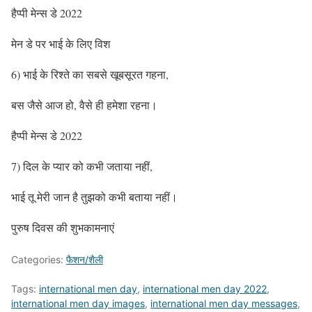
हैप्पी मेन्स डे 2022
मेन डे पर भाई के लिए विश
6) भाई के रिश्ते का सबसे खूबसूरत गहना,
बस जैसे आज हो, वैसे ही हमेशा रहना।
हैप्पी मेन्स डे 2022
7) दिल के प्यार को कभी जताया नहीं,
भाई तू मेरी जान है तुझको कभी बताया नहीं।
पुरुष दिवस की शुभकामनाएं
Categories:
फैशन/शैली
Tags:
international men day
,
international men day 2022
,
international men day images
,
international men day messages
,