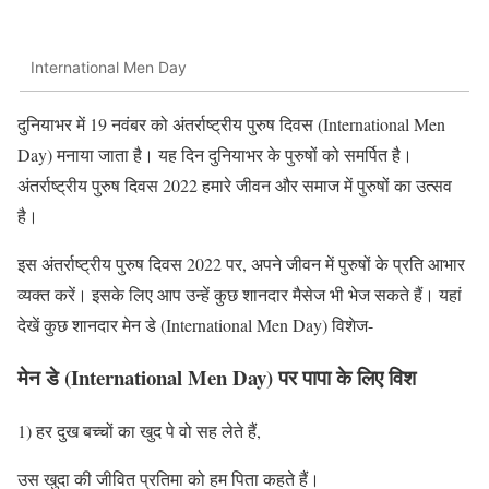
International Men Day
दुनियाभर में 19 नवंबर को अंतर्राष्ट्रीय पुरुष दिवस (International Men
Day) मनाया जाता है। यह दिन दुनियाभर के पुरुषों को समर्पित है।
अंतर्राष्ट्रीय पुरुष दिवस 2022 हमारे जीवन और समाज में पुरुषों का उत्सव
है।
इस अंतर्राष्ट्रीय पुरुष दिवस 2022 पर, अपने जीवन में पुरुषों के प्रति आभार
व्यक्त करें। इसके लिए आप उन्हें कुछ शानदार मैसेज भी भेज सकते हैं। यहां
देखें कुछ शानदार मेन डे (International Men Day) विशेज-
मेन डे (International Men Day) पर पापा के लिए विश
1) हर दुख बच्चों का खुद पे वो सह लेते हैं,
उस खुदा की जीवित प्रतिमा को हम पिता कहते हैं।