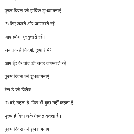
पुरुष दिवस की हार्दिक शुभकामनाएं
2) दिए जलते और जगमगाते रहें
आप हमेशा मुस्कुराते रहें।
जब तक है जिंदगी, दुआ है मेरी
आप ईद के चांद की जगह जगमगाते रहें।
पुरुष दिवस की शुभकामनाएं
मेन डे की विशेज
3) दर्द सहता है, फिर भी कुछ नहीं कहता है
पुरुष है बिना थके मेहनत करता है।
पुरुष दिवस की शुभकामनाएं