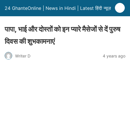
24 GhanteOnline | News in Hindi | Latest हिंदी न्यूज़
पापा, भाई और दोस्तों को इन प्यारे मैसेजों से दें पुरुष
दिवस की शुभकामनाएं
Writer D
4 years ago