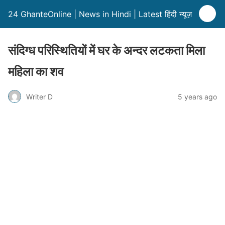
24 GhanteOnline | News in Hindi | Latest हिंदी न्यूज़
संदिग्ध परिस्थितियों में घर के अन्दर लटकता मिला
महिला का शव
Writer D
5 years ago