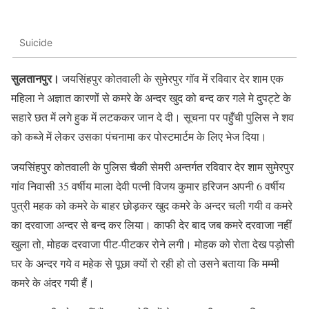
Suicide
सुलतानपुर।
जयसिंहपुर कोतवाली के सुमेरपुर गॉव में रविवार देर शाम एक
महिला ने अज्ञात कारणों से कमरे के अन्दर खुद को बन्द कर गले मे दुपट्टे के
सहारे छत में लगे हुक में लटककर जान दे दी। सूचना पर पहुँची पुलिस ने शव
को कब्जे में लेकर उसका पंचनामा कर पोस्टमार्टम के लिए भेज दिया।
जयसिंहपुर कोतवाली के पुलिस चैकी सेमरी अन्तर्गत रविवार देर शाम सुमेरपुर
गांव निवासी 35 वर्षीय माला देवी पत्नी विजय कुमार हरिजन अपनी 6 वर्षीय
पुत्री महक को कमरे के बाहर छोड़कर खुद कमरे के अन्दर चली गयी व कमरे
का दरवाजा अन्दर से बन्द कर लिया। काफी देर बाद जब कमरे दरवाजा नहीं
खुला तो, मोहक दरवाजा पीट-पीटकर रोने लगी। मोहक को रोता देख पड़ोसी
घर के अन्दर गये व महेक से पूछा क्यों रो रही हो तो उसने बताया कि मम्मी
कमरे के अंदर गयी हैं।