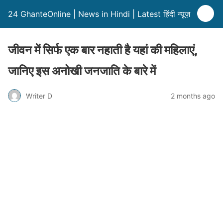
24 GhanteOnline | News in Hindi | Latest हिंदी न्यूज़
जीवन में सिर्फ एक बार नहाती है यहां की महिलाएं,
जानिए इस अनोखी जनजाति के बारे में
Writer D
2 months ago