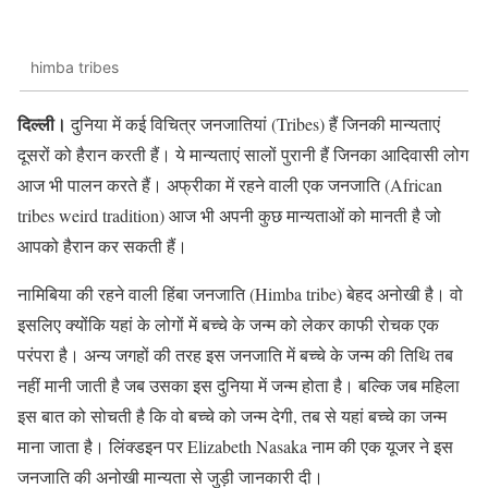
himba tribes
दिल्ली।
दुनिया में कई विचित्र जनजातियां (Tribes) हैं जिनकी मान्यताएं
दूसरों को हैरान करती हैं। ये मान्यताएं सालों पुरानी हैं जिनका आदिवासी लोग
आज भी पालन करते हैं। अफ्रीका में रहने वाली एक जनजाति (African
tribes weird tradition) आज भी अपनी कुछ मान्यताओं को मानती है जो
आपको हैरान कर सकती हैं।
नामिबिया की रहने वाली हिंबा जनजाति (Himba tribe) बेहद अनोखी है। वो
इसलिए क्योंकि यहां के लोगों में बच्चे के जन्म को लेकर काफी रोचक एक
परंपरा है। अन्य जगहों की तरह इस जनजाति में बच्चे के जन्म की तिथि तब
नहीं मानी जाती है जब उसका इस दुनिया में जन्म होता है। बल्कि जब महिला
इस बात को सोचती है कि वो बच्चे को जन्म देगी, तब से यहां बच्चे का जन्म
माना जाता है। लिंक्डइन पर Elizabeth Nasaka नाम की एक यूजर ने इस
जनजाति की अनोखी मान्यता से जुड़ी जानकारी दी।