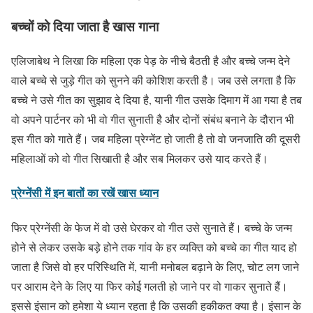
बच्चों को दिया जाता है खास गाना
एलिजाबेथ ने लिखा कि महिला एक पेड़ के नीचे बैठती है और बच्चे जन्म देने
वाले बच्चे से जुड़े गीत को सुनने की कोशिश करती है। जब उसे लगता है कि
बच्चे ने उसे गीत का सुझाव दे दिया है, यानी गीत उसके दिमाग में आ गया है तब
वो अपने पार्टनर को भी वो गीत सुनाती है और दोनों संबंध बनाने के दौरान भी
इस गीत को गाते हैं। जब महिला प्रेग्नेंट हो जाती है तो वो जनजाति की दूसरी
महिलाओं को वो गीत सिखाती है और सब मिलकर उसे याद करते हैं।
प्रेग्नेंसी में इन बातों का रखें खास ध्यान
फिर प्रेग्नेंसी के फेज में वो उसे घेरकर वो गीत उसे सुनाते हैं। बच्चे के जन्म
होने से लेकर उसके बड़े होने तक गांव के हर व्यक्ति को बच्चे का गीत याद हो
जाता है जिसे वो हर परिस्थिति में, यानी मनोबल बढ़ाने के लिए, चोट लग जाने
पर आराम देने के लिए या फिर कोई गलती हो जाने पर वो गाकर सुनाते हैं।
इससे इंसान को हमेशा ये ध्यान रहता है कि उसकी हकीकत क्या है। इंसान के