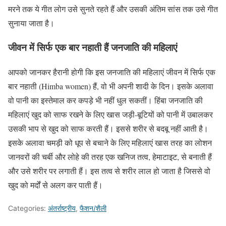
मरने तक ये गीत लोग उसे सुनते रहते हैं और उसकी अंतिम सांस तक उसे गीत
सुनाया जाता है।
जीवन में सिर्फ एक बार नहाती हैं जनजाति की महिलाएं
आपको जानकर हैरानी होगी कि इस जनजाति की महिलाएं जीवन में सिर्फ एक
बार नहाती (Himba women) हैं, वो भी अपनी शादी के दिन। इसके अलावा
वो पानी का इस्तेमाल कर कपड़े भी नहीं धुल सकतीं। हिंबा जनजाति की
महिलाएं खुद को साफ रखने के लिए खास जड़ी-बूटियों को पानी में उबालकर
उसकी भाप से खुद को साफ करती हैं। इससे शरीर से बदबू नहीं आती है।
इसके अलावा चमड़ी को धूप से बचाने के लिए महिलाएं खास तरह का लोशन
जानवरों की चर्बी और लोहे की तरह एक खनिज तत्व, हेमाटाइट, से बनाती हैं
और उसे शरीर पर लगाती हैं। इस तत्व से शरीर लाल हो जाता है जिससे वो
खुद को मर्दों से अलग कर पाती हैं।
Categories:
अंतर्राष्ट्रीय
,
फैशन/शैली