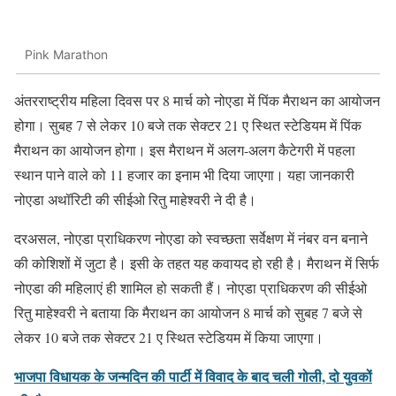
Pink Marathon
अंतरराष्ट्रीय महिला दिवस पर 8 मार्च को नोएडा में पिंक मैराथन का आयोजन
होगा। सुबह 7 से लेकर 10 बजे तक सेक्टर 21 ए स्थित स्टेडियम में पिंक
मैराथन का आयोजन होगा। इस मैराथन में अलग-अलग कैटेगरी में पहला
स्थान पाने वाले को 11 हजार का इनाम भी दिया जाएगा। यहा जानकारी
नोएडा अथॉरिटी की सीईओ रितु माहेश्वरी ने दी है।
दरअसल, नोएडा प्राधिकरण नोएडा को स्वच्छता सर्वेक्षण में नंबर वन बनाने
की कोशिशों में जुटा है। इसी के तहत यह कवायद हो रही है। मैराथन में सिर्फ
नोएडा की महिलाएं ही शामिल हो सकती हैं। नोएडा प्राधिकरण की सीईओ
रितु माहेश्वरी ने बताया कि मैराथन का आयोजन 8 मार्च को सुबह 7 बजे से
लेकर 10 बजे तक सेक्टर 21 ए स्थित स्टेडियम में किया जाएगा।
भाजपा विधायक के जन्मदिन की पार्टी में विवाद के बाद चली गोली, दो युवकों