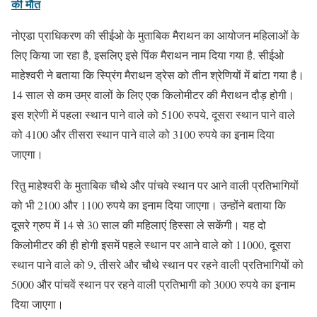
की मौत
नोएडा प्राधिकरण की सीईओ के मुताबिक मैराथन का आयोजन महिलाओं के
लिए किया जा रहा है, इसलिए इसे पिंक मैराथन नाम दिया गया है. सीईओ
माहेश्वरी ने बताया कि स्प्रिंग मैराथन ड्रेस को तीन श्रेणियों में बांटा गया है।
14 साल से कम उम्र वालों के लिए एक किलोमीटर की मैराथन दौड़ होगी।
इस श्रेणी में पहला स्थान पाने वाले को 5100 रुपये, दूसरा स्थान पाने वाले
को 4100 और तीसरा स्थान पाने वाले को 3100 रुपये का इनाम दिया
जाएगा।
रितु माहेश्वरी के मुताबिक चौथे और पांचवे स्थान पर आने वाली प्रतिभागियों
को भी 2100 और 1100 रुपये का इनाम दिया जाएगा। उन्होंने बताया कि
दूसरे ग्रुप में 14 से 30 साल की महिलाएं हिस्सा ले सकेंगी। यह दो
किलोमीटर की ही होगी इसमें पहले स्थान पर आने वाले को 11000, दूसरा
स्थान पाने वाले को 9, तीसरे और चौथे स्थान पर रहने वाली प्रतिभागियों को
5000 और पांचवें स्थान पर रहने वाली प्रतिभागी को 3000 रुपये का इनाम
दिया जाएगा।