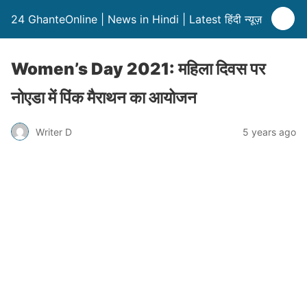
24 GhanteOnline | News in Hindi | Latest हिंदी न्यूज़
Women’s Day 2021: महिला दिवस पर
नोएडा में पिंक मैराथन का आयोजन
Writer D
5 years ago