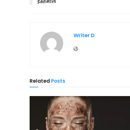
इस्तेमाल
Writer D
Related
Posts