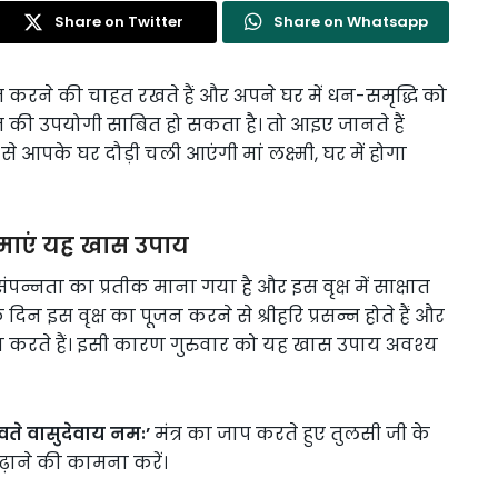
Share on Twitter
Share on Whatsapp
त करने की चाहत रखते हैं और अपने घर में धन-समृद्धि को
त की उपयोगी साबित हो सकता है। तो आइए जानते हैं
आपके घर दौड़ी चली आएंगी मां लक्ष्मी, घर में होगा
माएं यह खास उपाय
, संपन्नता का प्रतीक माना गया है और इस वृक्ष में साक्षात
 दिन इस वृक्ष का पूजन करने से श्रीहरि प्रसन्न होते हैं और
ान करते हैं। इसी कारण गुरुवार को यह खास उपाय अवश्‍य
े वासुदेवाय नमः’
मंत्र का जाप करते हुए तुलसी जी के
बढ़ाने की कामना करें।