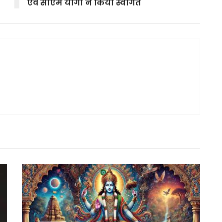
एवं सीएम योगी ने किया स्वागत