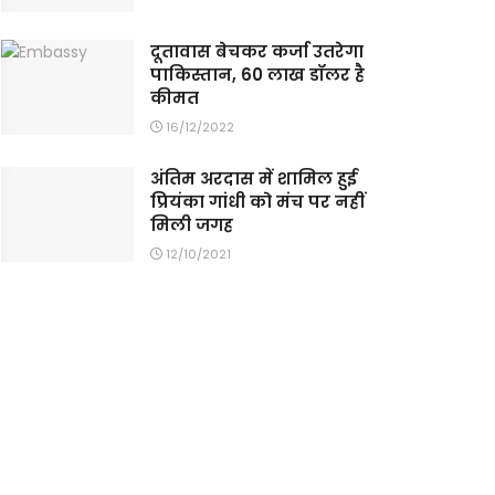
दूतावास बेचकर कर्जा उतरेगा
पाकिस्तान, 60 लाख डॉलर है
कीमत
16/12/2022
अंतिम अरदास में शामिल हुई
प्रियंका गांधी को मंच पर नहीं
मिली जगह
12/10/2021