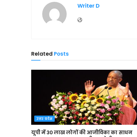
Writer D
Related
Posts
उत्तर प्रदेश
यूपी में 30 लाख लोगों की आजीविका का साधन