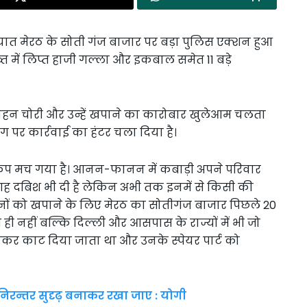
्यात मेरठ के सोती गंज बाजार पर बड़ा पुलिस एक्शन हुआ
्त में लिप्त हाजी गल्ला और इकबाल समेत 11 बड़े
ं वाहन चोरी और उन्हें खपाने का कारोबार खुलेआम चलता
 पर कार्रवाई का हंटर चला दिया है।
ड़कंप मच गया है। आनन-फानन में कबाड़ी अपने परिवार
ह दबिश भी दी है लेकिन अभी तक इनमें से किसी की
हनों को खपाने के लिए मेरठ का सोतीगंज बाजार पिछले 20
देश ही नहीं बल्कि दिल्ली और आसपास के राज्यों में भी जो
ं लाकर काट दिया जाता था और उनके स्पेयर पार्ट को
निरन्तर सुदृढ़ बनाकर रखा जाए : योगी