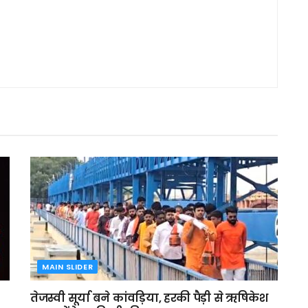
MAIN SLIDER
तेजस्वी सूर्या बने कांवड़िया, हरकी पैड़ी से ऋषिकेश