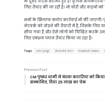
के दूसरे पार्ट्स बरामद हुए हैं। पुलिस अधिकारियों
लिए तैयार की जा रही है। जो चोरी और वाहनों को खपा
सभी के खिलाफ कठोर कार्रवाई भी की जाएगी। प
नेटवर्क को तोड़ने की तैयारी में है, जिसके लि
सौंपा गया है और ऐसे लोगों को चिन्हित करके उनक
लिए एक्शन प्लान तैयार किया जा रहा है।
Tags:
cm yogi
Gunda Act
meerut news
Previous Post
CM पुष्कर धामी ने वंदना कटारिया को किया
सम्मानित, दिया 25 लाख का चेक