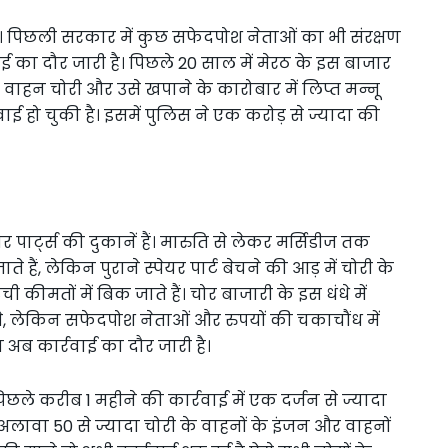
। पिछली सरकार में कुछ सफेदपोश नेताओं का भी संरक्षण
रवाई का दौर जारी है। पिछले 20 साल में मेरठ के इस बाजार
 वाहन चोरी और उसे खपाने के कारोबार में लिप्त मन्नू
वाई हो चुकी है। इसमें पुलिस ने एक करोड़ से ज्यादा की
 पार्ट्स की दुकानें हैं। मारुति से लेकर मर्सिडीज तक
ते हैं, लेकिन पुराने स्पेयर पार्ट बेचने की आड़ में चोरी के
ी कीमतों में बिक जाते हैं। चोर बाजारी के इस धंधे में
े, लेकिन सफेदपोश नेताओं और रुपयों की चकाचौंध में
ब कार्रवाई का दौर जारी है।
ले करीब 1 महीने की कार्रवाई में एक दर्जन से ज्यादा
े अलावा 50 से ज्यादा चोरी के वाहनों के इंजन और वाहनों