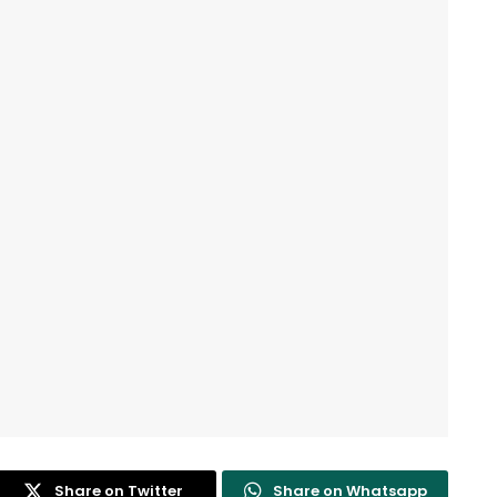
Share on Twitter
Share on Whatsapp