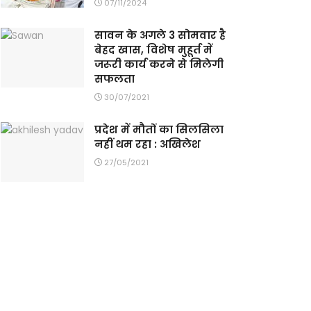
07/11/2024
सावन के अगले 3 सोमवार है
बेहद खास, विशेष मुहूर्त में
जरूरी कार्य करने से मिलेगी
सफलता
30/07/2021
प्रदेश में मौतों का सिलसिला
नहीं थम रहा : अखिलेश
27/05/2021