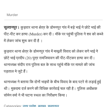
Murder
सुल्तानपुर।
कुड़वार थाना क्षेत्र के डोमनपुर गांव में बड़े भाई ने छोटे भाई की
पीट-पीट कर हत्या (Murder) कर दी। मौके पर पहुंची पुलिस ने शव को कब्जे
में लेकर जांच शुरू कर दी है ।
कुड़वार थाना क्षेत्र के डोमनपुर गांव में मामूली विवाद को लेकर सगे भाई ने
छोटे भाई प्रदीप (20) पुत्र रामजियावन की पीट-पीटकर हत्या कर दी।
थानाध्यक्ष संदीप राय पुलिस बल के साथ पहुंचे मौके पर मामले की जांच
पड़ताल मे जुटे हैं।
थानाध्यक्ष ने बताया कि दोनों भाइयों के बीच विवाद के बाद पटरे से लड़ाई हुई
थी। मुकदमा दर्ज करने की विधिक कार्रवाई चल रही है। पुलिस अधीक्षक
सोमेन वर्मा ने भी घटना स्थल का निरीक्षण किया।
Categories:
उत्तर प्रदेश
,
क्राइम
,
सुल्तानपुर