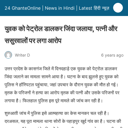
24 GhanteOnline | News in Hindi | Latest हिंदी न्यूज़
युवक को पेट्रोल डालकर जिंदा जलाया, पत्नी और
ससुरवालों पर लगा आरोप
Writer D
6 years ago
उत्तर प्रदेश के कासगंज जिले में दिनदहाड़े एक युवक को पेट्रोल डालकर
जिंदा जलाने का मामला सामने आया है। घटना के बाद झुलसे हुए युवक को
पुलिस ने हॉस्पिटल पहुंचाया, जहां उपचार के दौरान युवक की मौत हो गई।
मृतक के परिजनों ने हत्या का आरोप मृतक की पत्नी और उसके परिजनों पर
लगाया है। फिलहाल पुलिस इस पूरे मामले की जांच कर रही है।
शुरुआती जांच में पुलिस इसे आत्महत्या का केस मानकर चल रही है।
दरअसल, यह पूरा मामला थाना सोरों के पहाड़पुर खुर्द गांव का है। घटना की