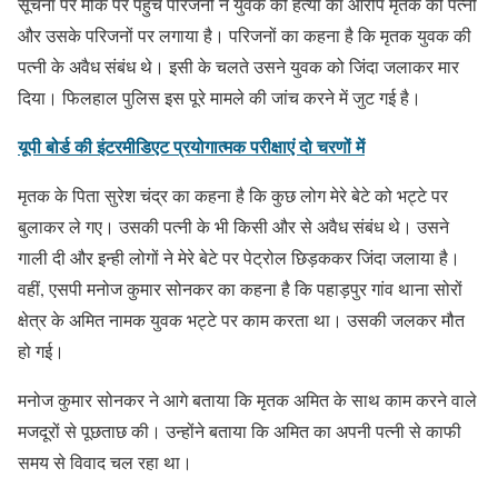
सूचना पर मौके पर पहुंचे परिजनों ने युवक की हत्या का आरोप मृतक की पत्नी
और उसके परिजनों पर लगाया है। परिजनों का कहना है कि मृतक युवक की
पत्नी के अवैध संबंध थे। इसी के चलते उसने युवक को जिंदा जलाकर मार
दिया। फिलहाल पुलिस इस पूरे मामले की जांच करने में जुट गई है।
यूपी बोर्ड की इंटरमीडिएट प्रयोगात्मक परीक्षाएं दो चरणों में
मृतक के पिता सुरेश चंद्र का कहना है कि कुछ लोग मेरे बेटे को भट्टे पर
बुलाकर ले गए। उसकी पत्नी के भी किसी और से अवैध संबंध थे। उसने
गाली दी और इन्ही लोगों ने मेरे बेटे पर पेट्रोल छिड़ककर जिंदा जलाया है।
वहीं, एसपी मनोज कुमार सोनकर का कहना है कि पहाड़पुर गांव थाना सोरों
क्षेत्र के अमित नामक युवक भट्टे पर काम करता था। उसकी जलकर मौत
हो गई।
मनोज कुमार सोनकर ने आगे बताया कि मृतक अमित के साथ काम करने वाले
मजदूरों से पूछताछ की। उन्होंने बताया कि अमित का अपनी पत्नी से काफी
समय से विवाद चल रहा था।