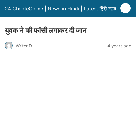
24 GhanteOnline | News in Hindi | Latest हिंदी न्यूज़
युवक ने की फांसी लगाकर दी जान
Writer D
4 years ago