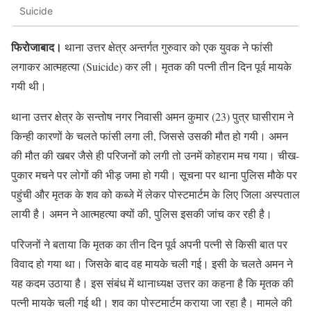
Suicide
फिरोजाबाद।
थाना उत्तर क्षेत्र अन्तर्गत गुरुवार को एक युवक ने फांसी
लगाकर आत्महत्या (Suicide) कर ली। मृतक की पत्नी तीन दिन पूर्व मायके
गयी थी।
थाना उत्तर क्षेत्र के सन्तोष नगर निवासी अमन कुमार (23) पुत्र घासीराम ने
किन्ही कारणों के चलते फांसी लगा ली, जिससे उसकी मौत हो गयी। अमन
की मौत की खबर जैसे ही परिजनों को लगी तो उनमें कोहराम मच गया। चीख-
पुकार मचने पर लोगों की भीड़ जमा हो गयी। सूचना पर थाना पुलिस मौके पर
पहुंची और मृतक के शव को कब्जे में लेकर पोस्टमार्टम के लिए जिला अस्पताल
लायी है। अमन ने आत्महत्या क्यों की, पुलिस इसकी जांच कर रही है।
परिजनों ने बताया कि मृतक का तीन दिन पूर्व अपनी पत्नी से किसी बात पर
विवाद हो गया था। जिसके बाद वह मायके चली गई। इसी के चलते अमन ने
यह कदम उठाया है। इस संबंध में थानाध्यक्ष उत्तर का कहना है कि मृतक की
पत्नी मायके चली गई थी। शव का पोस्टमार्टम कराया जा रहा है। मामले की