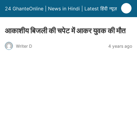
24 GhanteOnline | News in Hindi | Latest हिंदी न्यूज़
आकाशीय बिजली की चपेट में आकर युवक की मौत
Writer D
4 years ago