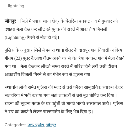
lightning
जौनपुर।
जिले में पवांरा थाना क्षेत्र के चेतरिया बनकट गांव में बुधवार को
दशहरा मेला देख कर लौट रहे युवक की रास्ते में आकाशीय बिजली
(Lightning) गिरने से मौत हो गई।
पुलिस के अनुसार जिले में पवांरा थाना क्षेत्र के दारापुर गांव निवासी आदित्य
गौतम (22) पुत्र कैलाश गौतम अपने घर से चेतरिया बनकट गांव में मेला देखने
गया था। मेला देखकर लौटते समय रास्ते में बारिश होने लगी उसी दौरान
आकाशीय बिजली गिरने से वह गंभीर रूप से झुलस गया।
स्थानीय लोगो समेत पुलिस की मदद से उसे फौरन सामुदायिक स्वास्थ केंद्र
सतहरिया मे भर्ती कराया गया जहां डाक्टरों से उसे मृत घोषित कर दिया।
घटना की सूचना मृतक के घर पहुंची तो भागते भागते अस्पताल आये। पुलिस
ने शव को कब्जे मे लेकर पोस्टमार्टम के लिए भेज दिया है।
Categories:
उत्तर प्रदेश
,
जौनपुर