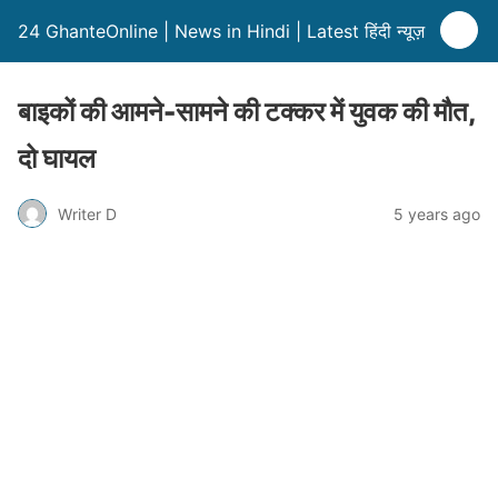
24 GhanteOnline | News in Hindi | Latest हिंदी न्यूज़
बाइकों की आमने-सामने की टक्कर में युवक की मौत,
दो घायल
Writer D
5 years ago