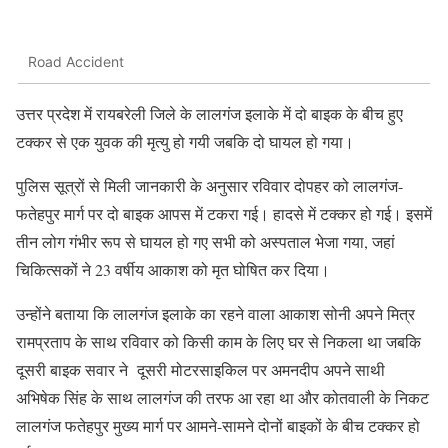
Road Accident
उत्तर प्रदेश में रायबरेली जिले के लालगंज इलाके में दो बाइक के बीच हुए
टक्कर से एक युवक की मृत्यु हो गयी जबकि दो घायल हो गया।
पुलिस सूत्रों से मिली जानकारी के अनुसार रविवार दोपहर को लालगंज-
फतेहपुर मार्ग पर दो बाइक आपस में टकरा गई। हादसे में टक्कर हो गई। इसमें
तीन लोग गंभीर रूप से घायल हो गए सभी को अस्पताल भेजा गया, जहां
चिकित्सकों ने 23 वर्षीय आकाश को मृत घोषित कर दिया।
उन्होंने बताया कि लालगंज इलाके का रहने वाला आकाश सोनी अपने मित्र
रामप्रताप के साथ रविवार को किसी काम के लिए घर से निकला था जबकि
दूसरी बाइक सवार ने दूसरी मोटरसाइकिल पर अमनदीप अपने साथी
अभिषेक सिंह के साथ लालगंज की तरफ आ रहा था और कोतवाली के निकट
लालगंज फतेहपुर मुख्य मार्ग पर आमने-सामने दोनों बाइकों के बीच टक्कर हो