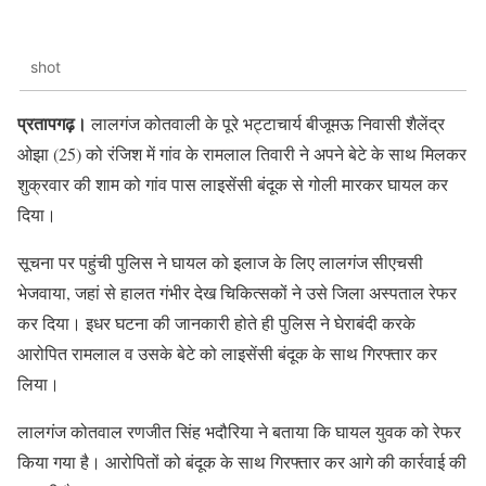
shot
प्रतापगढ़।
लालगंज कोतवाली के पूरे भट्टाचार्य बीजूमऊ निवासी शैलेंद्र
ओझा (25) को रंजिश में गांव के रामलाल तिवारी ने अपने बेटे के साथ मिलकर
शुक्रवार की शाम को गांव पास लाइसेंसी बंदूक से गोली मारकर घायल कर
दिया।
सूचना पर पहुंची पुलिस ने घायल को इलाज के लिए लालगंज सीएचसी
भेजवाया, जहां से हालत गंभीर देख चिकित्सकों ने उसे जिला अस्पताल रेफर
कर दिया। इधर घटना की जानकारी होते ही पुलिस ने घेराबंदी करके
आरोपित रामलाल व उसके बेटे को लाइसेंसी बंदूक के साथ गिरफ्तार कर
लिया।
लालगंज कोतवाल रणजीत सिंह भदौरिया ने बताया कि घायल युवक को रेफर
किया गया है। आरोपितों को बंदूक के साथ गिरफ्तार कर आगे की कार्रवाई की