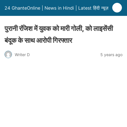
24 GhanteOnline | News in Hindi | Latest हिंदी न्यूज़
पुरानी रंजिश में युवक को मारी गोली, को लाइसेंसी
बंदूक के साथ आरोपी गिरफ्तार
Writer D
5 years ago