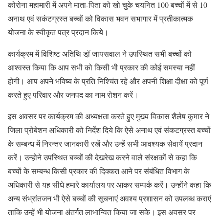
कोरोना महामारी में अपने माता-पिता को खो चुके चयनित 100 बच्चों में से 10
अनाथ एवं सकंटग्रस्त बच्चों को विकास भवन सभागार में प्रतीकात्मक
योजना के स्वीकृत पत्र प्रदान किये।
कार्यक्रम में विशिष्ट अतिथि डॉ़ जायसवाल ने उपस्थित सभी बच्चों को
आश्वस्त किया कि आप सभी को किसी भी प्रकार की कोई समस्या नहीं
होगी। आप अपने भविष्य के प्रति निश्चिंत रहे और अपनी शिक्षा दीक्षा को पूर्ण
करते हुए परिवार और जनपद का नाम रोशन करें।
इस अवसर पर कार्यक्रम की अध्यक्षता करते हुए मुख्य विकास शैलेष कुमार ने
जिला प्रोबेशन अधिकारी को निर्देश दिये कि ऐसे अनाथ एवं संकटग्रस्त बच्चों
के सम्बन्ध में निरन्तर जानकारी रखें और उन्हें सभी आवश्यक सेवायें प्रदान
करें। उन्होने उपस्थित बच्चों की देखरेख करने वाले संरक्षकों से कहा कि
बच्चों के सम्बन्ध किसी प्रकार की दिक्कत आने पर संबंधित विभाग के
अधिकारी से यह सीधे हमारे कार्यालय पर आकर सम्पर्क करें। उन्होंने कहा कि
अन्य संभ्रांतजन भी ऐसे बच्चों की सूचनाएं अवश्य प्रशासन को उपलब्ध कराएं
ताकि उन्हें भी योजना अंतर्गत लाभान्वित किया जा सके। इस अवसर पर