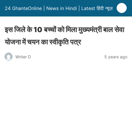
24 GhanteOnline | News in Hindi | Latest हिंदी न्यूज़
इस जिले के 10 बच्चों को मिला मुख्यमंत्री बाल सेवा
योजना में चयन का स्वीकृति पत्र
Writer D
5 years ago