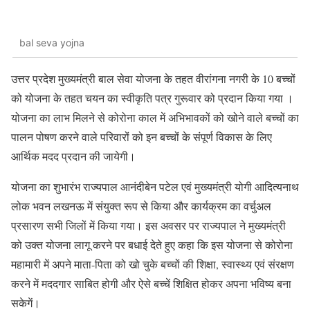
bal seva yojna
उत्तर प्रदेश मुख्यमंत्री बाल सेवा योजना के तहत वीरांगना नगरी के 10 बच्चों
को योजना के तहत चयन का स्वीकृति पत्र गुरूवार को प्रदान किया गया ।
योजना का लाभ मिलने से कोरोना काल में अभिभावकों को खोने वाले बच्चों का
पालन पोषण करने वाले परिवारों को इन बच्चों के संपूर्ण विकास के लिए
आर्थिक मदद प्रदान की जायेगी।
योजना का शुभारंभ राज्यपाल आनंदीबेन पटेल एवं मुख्यमंत्री योगी आदित्यनाथ
लोक भवन लखनऊ में संयुक्त रूप से किया और कार्यक्रम का वर्चुअल
प्रसारण सभी जिलों में किया गया। इस अवसर पर राज्यपाल ने मुख्यमंत्री
को उक्त योजना लागू करने पर बधाई देते हुए कहा कि इस योजना से कोरोना
महामारी में अपने माता-पिता को खो चुके बच्चों की शिक्षा, स्वास्थ्य एवं संरक्षण
करने में मददगार साबित होगी और ऐसे बच्चें शिक्षित होकर अपना भविष्य बना
सकेगें।