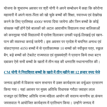
योजना के शुभारम्भ अवसर पर श्री योगी ने अपने सम्बोधन में कहा कि कोरोना
महामारी में अपने माता-पिता को खो चुके बच्चों की शिक्षा, स्वास्थ्य एवं देखरेख
करने के लिए प्रतिमाह 4000/ रूपया दिया जायेगा और जिन बच्चों के कोई
संरक्षक नहीं होगें ऐसे बालकों को अटल आवासीय विद्यालय तथा बालिकाओं
को कस्तूरबा गांधी विद्यालयों में प्रवेश दिलाकर उनकी पढ़ाई-लिखाई एवं खान-
पान की व्यवस्था कराई जायेगी। इस अवसर पर प्रदेश में चयनित अनाथ एवं
संकटग्रस्त 4050 बच्चों में से प्रतीकात्मक 10 बच्चों को स्वीकृत पत्र, स्कूल
बैग, बड़े बच्चों को टेबलेट राज्यपाल एवं मुख्यमंत्री ने प्रदान किये तथा बटन
दबाकर ऐसे सभी बच्चों के खातों में तीन माह की धनराशि स्थानान्तरित की।
CM योगी ने निराश्रित बच्चों के खाते में तीन महीने का 12 हजार रुपए भेजे
जनपद झांसी में विकास भवन सभागार में उक्त कार्यक्रम का वर्चुअल प्रसारण
किया गया। यहां अवसर पर मुख्य अतिथि विधायक गरौठा जवाहर लाल
राजपूत एवं विशिष्ट अतिथि राज्य महिला आयोग की सदस्य माननीय डा.कंचन
जयसवाल ने आयोजित कार्यक्रम में प्रतिभाग किया। उन्होंने जनपद में