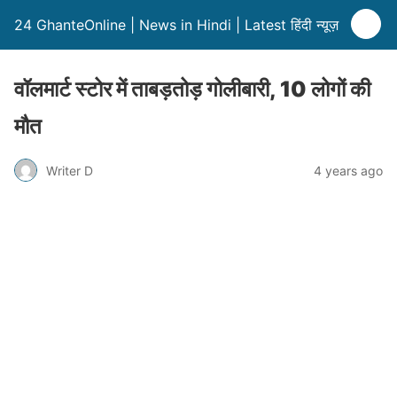
24 GhanteOnline | News in Hindi | Latest हिंदी न्यूज़
वॉलमार्ट स्टोर में ताबड़तोड़ गोलीबारी, 10 लोगों की
मौत
Writer D
4 years ago