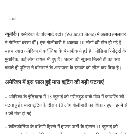
shot
न्यूयॉर्क।
अमेरिका के वॉलमार्ट स्टोर (Wallmart Store) में अज्ञात हमलावर
ने गोलियां बरसा दीं। इस गोलीबारी में अबतक 10 लोगों की मौत हो गई है।
यह वारदात अमेरिका में वर्जीनिया के चेसापीक में हुई है। मीडिया रिपोर्ट्स के
मुताबिक, कई लोग घायल भी हुए हैं। घटना की सूचना मिलते ही का पता
चलते ही पुलिस ने वॉलमार्ट के आसपास के इलाके को सील कर दिया है।
अमेरिका में इस साल हुईं मास शूटिंग की बड़ी घटनाएं
– अमेरिका के इंडियाना में 18 जुलाई को ग्रीनवुड पार्क मॉल में फायरिंग की
घटना हुई। मास शूटिंग के दौरान 10 लोग गोलीबारी का शिकार हुए। इनमें से
3 की मौत हो गई।
– कैलिफोर्निया के दक्षिणी हिस्से में हाउस पार्टी के दौरान 11 जुलाई को