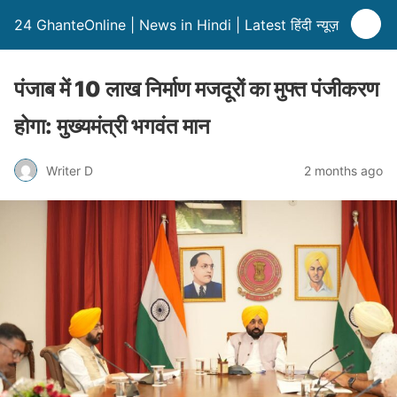
24 GhanteOnline | News in Hindi | Latest हिंदी न्यूज़
पंजाब में 10 लाख निर्माण मजदूरों का मुफ्त पंजीकरण
होगा: मुख्यमंत्री भगवंत मान
Writer D
2 months ago