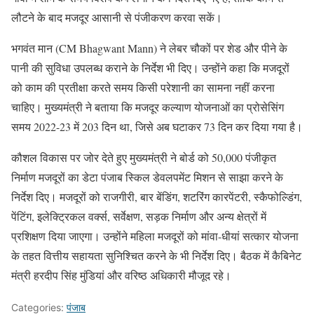
लौटने के बाद मजदूर आसानी से पंजीकरण करवा सकें।
भगवंत मान (CM Bhagwant Mann) ने लेबर चौकों पर शेड और पीने के
पानी की सुविधा उपलब्ध कराने के निर्देश भी दिए। उन्होंने कहा कि मजदूरों
को काम की प्रतीक्षा करते समय किसी परेशानी का सामना नहीं करना
चाहिए। मुख्यमंत्री ने बताया कि मजदूर कल्याण योजनाओं का प्रोसेसिंग
समय 2022-23 में 203 दिन था, जिसे अब घटाकर 73 दिन कर दिया गया है।
कौशल विकास पर जोर देते हुए मुख्यमंत्री ने बोर्ड को 50,000 पंजीकृत
निर्माण मजदूरों का डेटा पंजाब स्किल डेवलपमेंट मिशन से साझा करने के
निर्देश दिए। मजदूरों को राजगीरी, बार बेंडिंग, शटरिंग कारपेंटरी, स्कैफोल्डिंग,
पेंटिंग, इलेक्ट्रिकल वर्क्स, सर्वेक्षण, सड़क निर्माण और अन्य क्षेत्रों में
प्रशिक्षण दिया जाएगा। उन्होंने महिला मजदूरों को मांवा-धीयां सत्कार योजना
के तहत वित्तीय सहायता सुनिश्चित करने के भी निर्देश दिए। बैठक में कैबिनेट
मंत्री हरदीप सिंह मुंडियां और वरिष्ठ अधिकारी मौजूद रहे।
Categories:
पंजाब