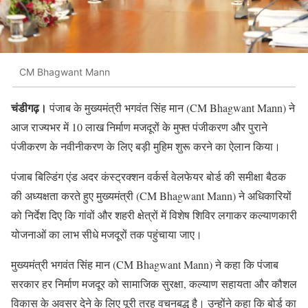
CM Bhagwant Mann
चंडीगढ़।
पंजाब के मुख्यमंत्री भगवंत सिंह मान (CM Bhagwant Mann) ने
आज राज्यभर में 10 लाख निर्माण मजदूरों के मुफ्त पंजीकरण और पुराने
पंजीकरण के नवीनीकरण के लिए बड़ी मुहिम शुरू करने का ऐलान किया।
पंजाब बिल्डिंग एंड अदर कंस्ट्रक्शन वर्कर्स वेलफेयर बोर्ड की समीक्षा बैठक
की अध्यक्षता करते हुए मुख्यमंत्री (CM Bhagwant Mann) ने अधिकारियों
को निर्देश दिए कि गांवों और शहरी क्षेत्रों में विशेष शिविर लगाकर कल्याणकारी
योजनाओं का लाभ सीधे मजदूरों तक पहुंचाया जाए।
मुख्यमंत्री भगवंत सिंह मान (CM Bhagwant Mann) ने कहा कि पंजाब
सरकार हर निर्माण मजदूर को सामाजिक सुरक्षा, कल्याण सहायता और कौशल
विकास के अवसर देने के लिए पूरी तरह वचनबद्ध है। उन्होंने कहा कि बोर्ड का