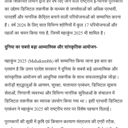
लोक शिकायत विभाग द्वारा हर वर्ष दिए जाने वाले राष्ट्रीय ई-गवर्नेंस पुरस्कारों
का उद्देश्य डिजिटल तकनीक के माध्यम से जनसेवाओं को अधिक प्रभावी,
पारदर्शी और नागरिक केंद्रित बनाने वाली परियोजनाओं को सम्मानित करना
है। वर्ष 2026 के लिए सात विभिन्न श्रेणियों में कुल 17 परियोजनाओं और
पहलों का चयन किया गया है, जिनमें महाकुंभ 2025 भी शामिल है।
दुनिया का सबसे बड़ा आध्यात्मिक और सांस्कृतिक आयोजन-
महाकुंभ 2025 (Mahakumbh) को सम्मानित किया जाना इस बात का
प्रमाण है कि उत्तर प्रदेश सरकार ने दुनिया के सबसे बड़े आध्यात्मिक और
सांस्कृतिक आयोजन को आधुनिक तकनीक के साथ सफलतापूर्वक जोड़ा।
करोड़ों श्रद्धालुओं के आगमन, सुरक्षा, यातायात प्रबंधन, डिजिटल सूचना
सेवाओं, निगरानी व्यवस्था और विभिन्न नागरिक सुविधाओं के संचालन में
डिजिटल तकनीक का व्यापक उपयोग किया गया था। इसी प्रभावी डिजिटल
प्रबंधन ने महाकुंभ 2025 को राष्ट्रीय स्तर पर विशेष पहचान दिलाई।
पुरस्कारों की सूची में कृषि एवं किसान कल्याण मंत्रालय की एग्री स्टैक,