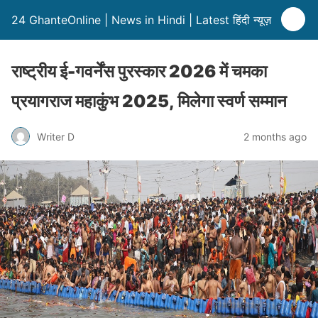
24 GhanteOnline | News in Hindi | Latest हिंदी न्यूज़
राष्ट्रीय ई-गवर्नेंस पुरस्कार 2026 में चमका
प्रयागराज महाकुंभ 2025, मिलेगा स्वर्ण सम्मान
Writer D
2 months ago