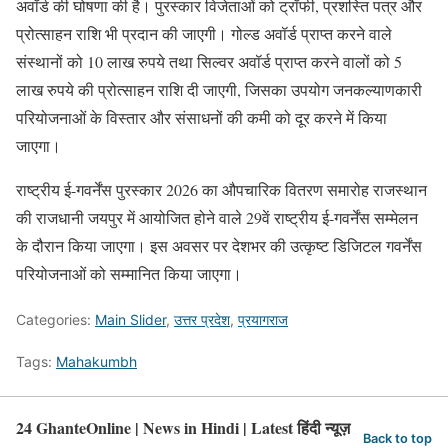
अवॉर्ड की घोषणा की है। पुरस्कार विजेताओं को ट्रॉफी, प्रशस्ति पत्र और
प्रोत्साहन राशि भी प्रदान की जाएगी। गोल्ड अवॉर्ड प्राप्त करने वाले
संस्थानों को 10 लाख रुपये तथा सिल्वर अवॉर्ड प्राप्त करने वालों को 5
लाख रुपये की प्रोत्साहन राशि दी जाएगी, जिसका उपयोग जनकल्याणकारी
परियोजनाओं के विस्तार और संसाधनों की कमी को दूर करने में किया
जाएगा।
राष्ट्रीय ई-गवर्नेंस पुरस्कार 2026 का औपचारिक वितरण समारोह राजस्थान
की राजधानी जयपुर में आयोजित होने वाले 29वें राष्ट्रीय ई-गवर्नेंस सम्मेलन
के दौरान किया जाएगा। इस अवसर पर देशभर की उत्कृष्ट डिजिटल गवर्नेंस
परियोजनाओं को सम्मानित किया जाएगा।
Categories:
Main Slider
,
उत्तर प्रदेश
,
प्रयागराज
Tags:
Mahakumbh
24 GhanteOnline | News in Hindi | Latest हिंदी न्यूज़
Back to top