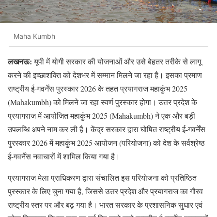
Maha Kumbh
लखनऊ:
यूपी में योगी सरकार की योजनाओं और उसे बेहतर तरीके से लागू
करने की इच्छाशक्ति को देशभर में सम्मान मिलने जा रहा है। इसका प्रमाण
राष्ट्रीय ई-गवर्नेंस पुरस्कार 2026 के तहत प्रयागराज महाकुंभ 2025
(Mahakumbh) को मिलने जा रहा स्वर्ण पुरस्कार होगा। उत्तर प्रदेश के
प्रयागराज में आयोजित महाकुंभ 2025 (Mahakumbh) ने एक और बड़ी
उपलब्धि अपने नाम कर ली है। केंद्र सरकार द्वारा घोषित राष्ट्रीय ई-गवर्नेंस
पुरस्कार 2026 में महाकुंभ 2025 आयोजन (परियोजना) को देश के सर्वश्रेष्ठ
ई-गवर्नेंस नवाचारों में शामिल किया गया है।
प्रयागराज मेला प्राधिकरण द्वारा संचालित इस परियोजना को प्रतिष्ठित
पुरस्कार के लिए चुना गया है, जिससे उत्तर प्रदेश और प्रयागराज का गौरव
राष्ट्रीय स्तर पर और बढ़ गया है। भारत सरकार के प्रशासनिक सुधार एवं