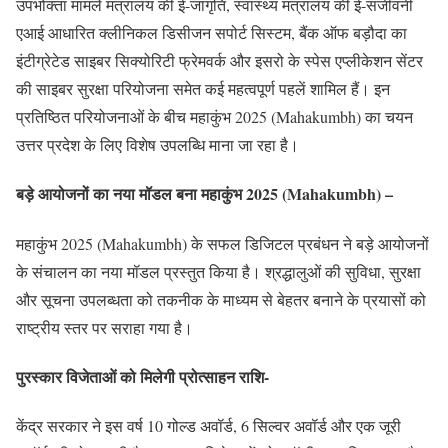
उपभोक्ता मामले मंत्रालय की ई-जागृति, स्वास्थ्य मंत्रालय की ई-संजीवनी
एआई आधारित क्लीनिकल डिसीजन सपोर्ट सिस्टम, बैंक ऑफ बड़ौदा का
इंटीग्रेटेड साइबर सिक्योरिटी फ्रेमवर्क और इसरो के स्पेस एप्लीकेशन सेंटर
की साइबर सुरक्षा परियोजना समेत कई महत्वपूर्ण पहलें शामिल हैं। इन
प्रतिष्ठित परियोजनाओं के बीच महाकुंभ 2025 (Mahakumbh) का चयन
उत्तर प्रदेश के लिए विशेष उपलब्धि माना जा रहा है।
बड़े आयोजनों का नया मॉडल बना महाकुंभ 2025 (Mahakumbh) –
महाकुंभ 2025 (Mahakumbh) के सफल डिजिटल प्रबंधन ने बड़े आयोजनों
के संचालन का नया मॉडल प्रस्तुत किया है। श्रद्धालुओं की सुविधा, सुरक्षा
और सूचना उपलब्धता को तकनीक के माध्यम से बेहतर बनाने के प्रयासों को
राष्ट्रीय स्तर पर सराहा गया है।
पुरस्कार विजेताओं को मिलेगी प्रोत्साहन राशि-
केंद्र सरकार ने इस वर्ष 10 गोल्ड अवॉर्ड, 6 सिल्वर अवॉर्ड और एक जूरी