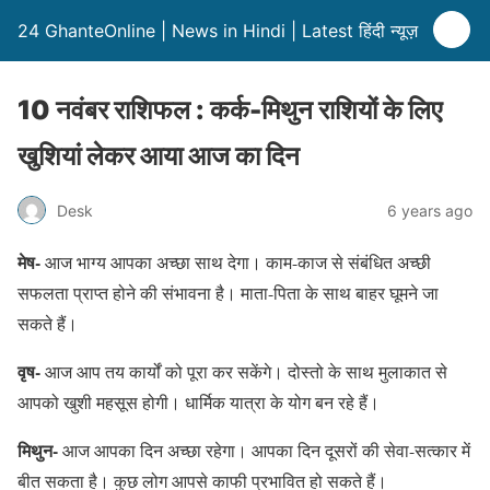
24 GhanteOnline | News in Hindi | Latest हिंदी न्यूज़
10 नवंबर राशिफल : कर्क-मिथुन राशियों के लिए
खुशियां लेकर आया आज का दिन
Desk
6 years ago
मेष-
आज भाग्य आपका अच्छा साथ देगा। काम-काज से संबंधित अच्छी
सफलता प्राप्त होने की संभावना है। माता-पिता के साथ बाहर घूमने जा
सकते हैं।
वृष-
आज आप तय कार्यों को पूरा कर सकेंगे। दोस्तो के साथ मुलाकात से
आपको खुशी महसूस होगी। धार्मिक यात्रा के योग बन रहे हैं।
मिथुन-
आज आपका दिन अच्छा रहेगा। आपका दिन दूसरों की सेवा-सत्कार में
बीत सकता है। कुछ लोग आपसे काफी प्रभावित हो सकते हैं।