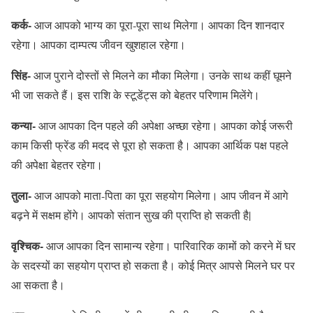
कर्क-
आज आपको भाग्य का पूरा-पूरा साथ मिलेगा। आपका दिन शानदार
रहेगा। आपका दाम्पत्य जीवन खुशहाल रहेगा।
सिंह-
आज पुराने दोस्तों से मिलने का मौका मिलेगा। उनके साथ कहीं घूमने
भी जा सकते हैं। इस राशि के स्टूडेंट्स को बेहतर परिणाम मिलेंगे।
कन्या-
आज आपका दिन पहले की अपेक्षा अच्छा रहेगा। आपका कोई जरूरी
काम किसी फ्रेंड की मदद से पूरा हो सकता है। आपका आर्थिक पक्ष पहले
की अपेक्षा बेहतर रहेगा।
तुला-
आज आपको माता-पिता का पूरा सहयोग मिलेगा। आप जीवन में आगे
बढ़ने में सक्षम होंगे। आपको संतान सुख की प्राप्ति हो सकती है|
वृश्चिक-
आज आपका दिन सामान्य रहेगा। पारिवारिक कामों को करने में घर
के सदस्यों का सहयोग प्राप्त हो सकता है। कोई मित्र आपसे मिलने घर पर
आ सकता है।