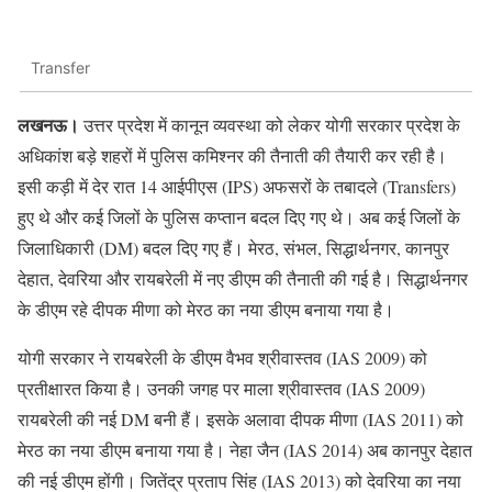
Transfer
लखनऊ।
उत्तर प्रदेश में कानून व्यवस्था को लेकर योगी सरकार प्रदेश के
अधिकांश बड़े शहरों में पुलिस कमिश्नर की तैनाती की तैयारी कर रही है।
इसी कड़ी में देर रात 14 आईपीएस (IPS) अफसरों के तबादले (Transfers)
हुए थे और कई जिलों के पुलिस कप्तान बदल दिए गए थे। अब कई जिलों के
जिलाधिकारी (DM) बदल दिए गए हैं। मेरठ, संभल, सिद्धार्थनगर, कानपुर
देहात, देवरिया और रायबरेली में नए डीएम की तैनाती की गई है। सिद्धार्थनगर
के डीएम रहे दीपक मीणा को मेरठ का नया डीएम बनाया गया है।
योगी सरकार ने रायबरेली के डीएम वैभव श्रीवास्तव (IAS 2009) को
प्रतीक्षारत किया है। उनकी जगह पर माला श्रीवास्तव (IAS 2009)
रायबरेली की नई DM बनी हैं। इसके अलावा दीपक मीणा (IAS 2011) को
मेरठ का नया डीएम बनाया गया है। नेहा जैन (IAS 2014) अब कानपुर देहात
की नई डीएम होंगी। जितेंद्र प्रताप सिंह (IAS 2013) को देवरिया का नया