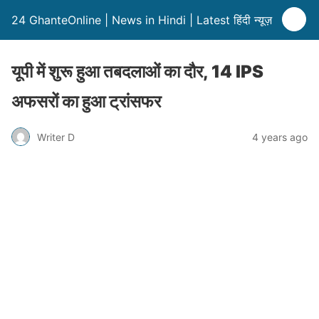
24 GhanteOnline | News in Hindi | Latest हिंदी न्यूज़
यूपी में शुरू हुआ तबदलाओं का दौर, 14 IPS
अफसरों का हुआ ट्रांसफर
Writer D
4 years ago