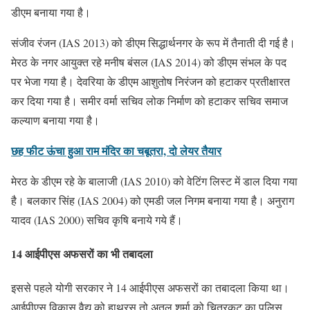
डीएम बनाया गया है।
संजीव रंजन (IAS 2013) को डीएम सिद्धार्थनगर के रूप में तैनाती दी गई है।
मेरठ के नगर आयुक्त रहे मनीष बंसल (IAS 2014) को डीएम संभल के पद
पर भेजा गया है। देवरिया के डीएम आशुतोष निरंजन को हटाकर प्रतीक्षारत
कर दिया गया है। समीर वर्मा सचिव लोक निर्माण को हटाकर सचिव समाज
कल्याण बनाया गया है।
छह फीट ऊंचा हुआ राम मंदिर का चबूतरा, दो लेयर तैयार
मेरठ के डीएम रहे के बालाजी (IAS 2010) को वेटिंग लिस्ट में डाल दिया गया
है। बलकार सिंह (IAS 2004) को एमडी जल निगम बनाया गया है। अनुराग
यादव (IAS 2000) सचिव कृषि बनाये गये हैं।
14 आईपीएस अफसरों का भी तबादला
इससे पहले योगी सरकार ने 14 आईपीएस अफसरों का तबादला किया था।
आईपीएस विकास वैद्य को हाथरस तो अतुल शर्मा को चित्रकूट का पुलिस