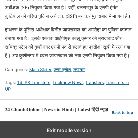
अधीक्षक (SP) नियुक्त किया गया है। वहीं, बलरामपुर के एसपी हेमंत
कुटियाल को वरिष्ठ पुलिस अधीक्षक (SSP) बनाकर मुरादाबाद भेजा गया है।
हाथरस के पुलिस अधीक्षक विनीत जायसवाल को अमरोहा का पुलिस कप्तान
बनाया गया है। इसके अलावा आईपीएस बबलू कुमार को मुरादाबाद और
सचिंद्र पटेल को कुशीनगर एसपी पद से हटाते हुए प्रतीक्षा सूची में रखा गया
है। अब कुशीनगर में धवल जायसवाल को नया एसपी नियुक्त किया गया है।
Categories:
Main Slider
,
उत्तर प्रदेश
,
लखनऊ
Tags:
14 IPS Transfers
,
Lucknow News
,
transfers
,
transfers in
UP
24 GhanteOnline | News in Hindi | Latest हिंदी न्यूज़
Back to top
Exit mobile version