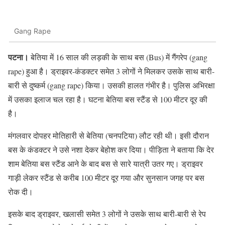
Gang Rape
पटना।
बेतिया में 16 साल की लड़की के साथ बस (Bus) में गैंगरेप (gang
rape) हुआ है। ड्राइवर-कंडक्टर समेत 3 लोगों ने मिलकर उसके साथ बारी-
बारी से दुष्कर्म (gang rape) किया। उसकी हालत गंभीर है। पुलिस अभिरक्षा
में उसका इलाज चल रहा है। घटना बेतिया बस स्टैंड से 100 मीटर दूर की
है।
मंगलवार दोपहर मोतिहारी से बेतिया (चनपटिया) लौट रही थी। इसी दौरान
बस के कंडक्टर ने उसे नशा देकर बेहोश कर दिया। पीड़िता ने बताया कि देर
शाम बेतिया बस स्टैंड आने के बाद बस से सारे यात्री उतर गए। ड्राइवर
गाड़ी लेकर स्टैंड से करीब 100 मीटर दूर गया और सुनसान जगह पर बस
रोक दी।
इसके बाद ड्राइवर, खलासी समेत 3 लोगों ने उसके साथ बारी-बारी से रेप