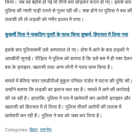
किया। जब वह बेहोश हो गई तो तीनों बस छोड़कर फरार हो गए। इसके बाद
पुलिस की गश्ती गाड़ी रास्ते से गुजर रही थी। शक होने पर पुलिस ने बस की
तलाशी ली तो लड़की को गंभीर हालत में पाया।
कुकर्मी पिता ने नाबालिग पुत्री के साथ किया दुष्कर्म, हिरासत में लिया गया
इसके बाद पुलिसकर्मी उसे अस्पताल ले गए। होश में आने के बाद लड़की ने
आपबीती सुनाई। पीड़िता ने पुलिस को बताया है कि उसे बस में ही नशा देकर
बस के ड्राइवर, खलासी तथा अन्य लोगों ने गलत काम किया है।
मामले में बेतिया सदर एसडीपीओ मुकुल परिमल पांडेय ने घटना की पुष्टि की।
उन्होंने बताया कि लड़की का इलाज चल रहा है। मामले में आगे की कार्रवाई
की जा रही है। हालांकि, पुलिस ने रात में छापेमारी कर आरोपी ड्राइवर और
खलासी को हिरासत में ले लिया है। पुलिस तीसरे आरोपी की तलाश में
छापेमारी कर रही है। पुलिस ने बस को जब्त कर लिया है।
Categories:
बिहार
,
राष्ट्रीय