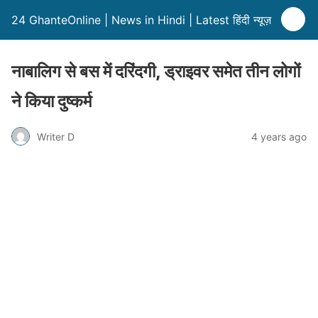
24 GhanteOnline | News in Hindi | Latest हिंदी न्यूज़
नाबालिग से बस में दरिंदगी, ड्राइवर समेत तीन लोगों
ने किया दुष्कर्म
Writer D
4 years ago