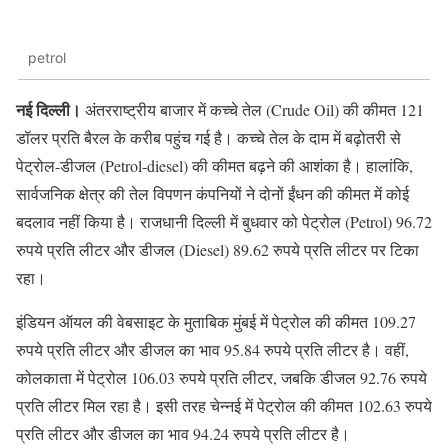
petrol
नई दिल्ली।
अंतरराष्ट्रीय बाजार में कच्चे तेल (Crude Oil) की कीमत 121
डॉलर प्रति बैरल के करीब पहुंच गई है। कच्चे तेल के दाम में बढ़ोतरी से
पेट्रोल-डीजल (Petrol-diesel) की कीमत बढ़ने की आशंका है। हालांकि,
सार्वजनिक क्षेत्र की तेल विपणन कंपनियों ने दोनों ईंधन की कीमत में कोई
बदलाव नहीं किया है। राजधानी दिल्ली में बुधवार को पेट्रोल (Petrol) 96.72
रुपये प्रति लीटर और डीजल (Diesel) 89.62 रुपये प्रति लीटर पर टिका
रहा।
इंडियन ऑयल की वेबसाइट के मुताबिक मुंबई में पेट्रोल की कीमत 109.27
रुपये प्रति लीटर और डीजल का भाव 95.84 रुपये प्रति लीटर है। वहीं,
कोलकाता में पेट्रोल 106.03 रुपये प्रति लीटर, जबकि डीजल 92.76 रुपये
प्रति लीटर मिल रहा है। इसी तरह चेन्नई में पेट्रोल की कीमत 102.63 रुपये
प्रति लीटर और डीजल का भाव 94.24 रुपये प्रति लीटर है।