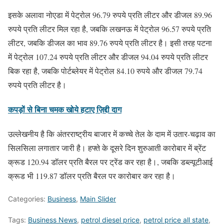
इसके अलावा नोएडा में पेट्रोल 96.79 रुपये प्रति लीटर और डीजल 89.96
रुपये प्रति लीटर मिल रहा है, जबकि लखनऊ में पेट्रोल 96.57 रुपये प्रति
लीटर, जबकि डीजल का भाव 89.76 रुपये प्रति लीटर है। इसी तरह पटना
में पेट्रोल 107.24 रुपये प्रति लीटर और डीजल 94.04 रुपये प्रति लीटर
बिक रहा है, जबकि पोर्टब्लेयर में पेट्रोल 84.10 रुपये और डीजल 79.74
रुपये प्रति लीटर है।
कपड़ों से बिना चमक खोये हटाए ज़िद्दी दाग
उल्लेखनीय है कि अंतरराष्ट्रीय बाजार में कच्चे तेल के दाम में उतार-चढ़ाव का
सिलसिला लगातार जारी है। हफ्ते के दूसरे दिन शुरुआती कारोबार में ब्रेंट
क्रूड 120.94 डॉलर प्रति बैरल पर ट्रेंड कर रहा है।, जबकि डब्ल्यूटीआई
क्रूड भी 119.87 डॉलर प्रति बैरल पर कारोबार कर रहा है।
Categories:
Business
,
Main Slider
Tags:
Business News
,
petrol diesel price
,
petrol price all state
,