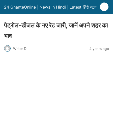
24 GhanteOnline | News in Hindi | Latest हिंदी न्यूज़
पेट्रोल-डीजल के नए रेट जारी, जानें अपने शहर का
भाव
Writer D
4 years ago